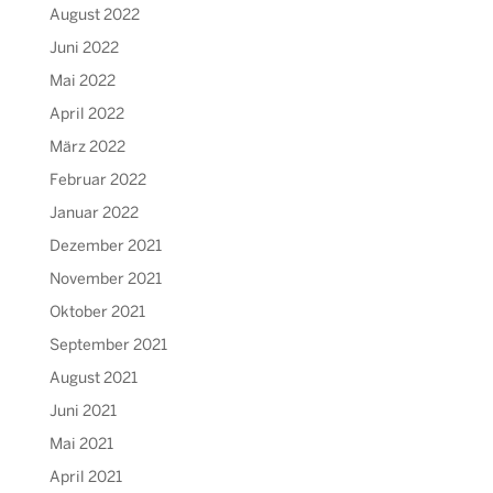
August 2022
Juni 2022
Mai 2022
April 2022
März 2022
Februar 2022
Januar 2022
Dezember 2021
November 2021
Oktober 2021
September 2021
August 2021
Juni 2021
Mai 2021
April 2021