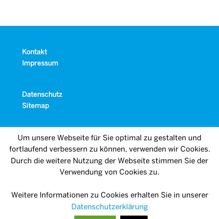
Kontakt
Impressum
Datenschutz
Sitemap
Um unsere Webseite für Sie optimal zu gestalten und
fortlaufend verbessern zu können, verwenden wir Cookies.
Durch die weitere Nutzung der Webseite stimmen Sie der
Verwendung von Cookies zu.
Weitere Informationen zu Cookies erhalten Sie in unserer
Datenschutzerklärung