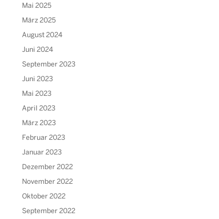
Mai 2025
März 2025
August 2024
Juni 2024
September 2023
Juni 2023
Mai 2023
April 2023
März 2023
Februar 2023
Januar 2023
Dezember 2022
November 2022
Oktober 2022
September 2022