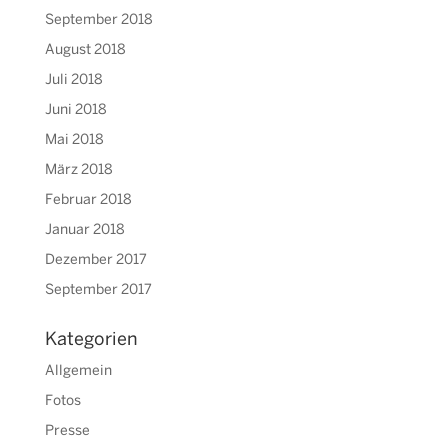
September 2018
August 2018
Juli 2018
Juni 2018
Mai 2018
März 2018
Februar 2018
Januar 2018
Dezember 2017
September 2017
Kategorien
Allgemein
Fotos
Presse