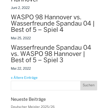
Juni 2, 2022
WASPO 98 Hannover vs.
Wasserfreunde Spandau 04 |
Best of 5 – Spiel 4
Mai 25, 2022
Wasserfreunde Spandau 04
vs. WASPO 98 Hannover |
Best of 5 – Spiel 3
Mai 22, 2022
« Ältere Einträge
Neueste Beiträge
Deutscher Meister 2025/26