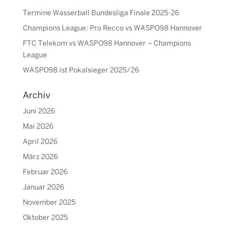
Termine Wasserball Bundesliga Finale 2025-26
Champions League: Pro Recco vs WASPO98 Hannover
FTC Telekom vs WASPO98 Hannover – Champions
League
WASPO98 ist Pokalsieger 2025/26
Archiv
Juni 2026
Mai 2026
April 2026
März 2026
Februar 2026
Januar 2026
November 2025
Oktober 2025