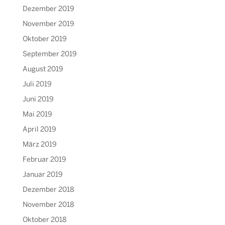
Dezember 2019
November 2019
Oktober 2019
September 2019
August 2019
Juli 2019
Juni 2019
Mai 2019
April 2019
März 2019
Februar 2019
Januar 2019
Dezember 2018
November 2018
Oktober 2018