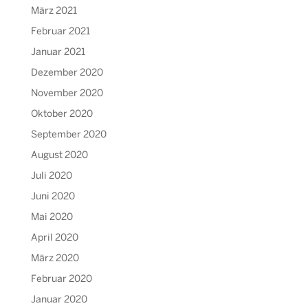
März 2021
Februar 2021
Januar 2021
Dezember 2020
November 2020
Oktober 2020
September 2020
August 2020
Juli 2020
Juni 2020
Mai 2020
April 2020
März 2020
Februar 2020
Januar 2020