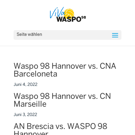
Seite wählen
Waspo 98 Hannover vs. CNA
Barceloneta
Juni 4, 2022
Waspo 98 Hannover vs. CN
Marseille
Juni 3, 2022
AN Brescia vs. WASPO 98
Hannover