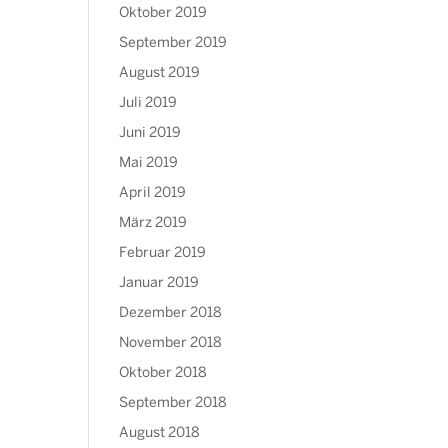
Oktober 2019
September 2019
August 2019
Juli 2019
Juni 2019
Mai 2019
April 2019
März 2019
Februar 2019
Januar 2019
Dezember 2018
November 2018
Oktober 2018
September 2018
August 2018