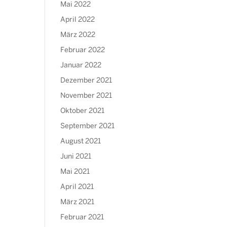
Mai 2022
April 2022
März 2022
Februar 2022
Januar 2022
Dezember 2021
November 2021
Oktober 2021
September 2021
August 2021
Juni 2021
Mai 2021
April 2021
März 2021
Februar 2021