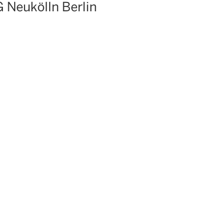
Neukölln Berlin