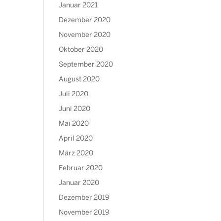
Januar 2021
Dezember 2020
November 2020
Oktober 2020
September 2020
August 2020
Juli 2020
Juni 2020
Mai 2020
April 2020
März 2020
Februar 2020
Januar 2020
Dezember 2019
November 2019