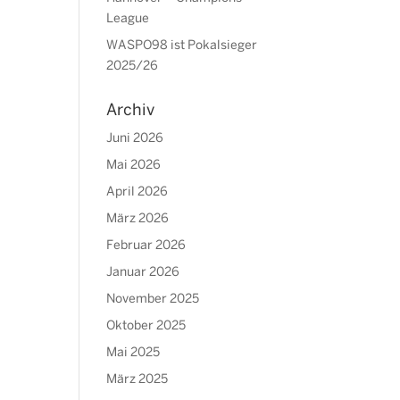
League
WASPO98 ist Pokalsieger
2025/26
Archiv
Juni 2026
Mai 2026
April 2026
März 2026
Februar 2026
Januar 2026
November 2025
Oktober 2025
Mai 2025
März 2025