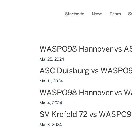
Startseite
News
Team
S
WASPO98 Hannover vs AS
Mai 25, 2024
ASC Duisburg vs WASPO9
Mai 11, 2024
WASPO98 Hannover vs Wa
Mai 4, 2024
SV Krefeld 72 vs WASPO9
Mai 3, 2024