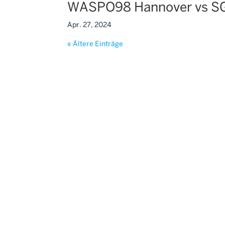
WASPO98 Hannover vs SG 
Apr. 27, 2024
« Ältere Einträge