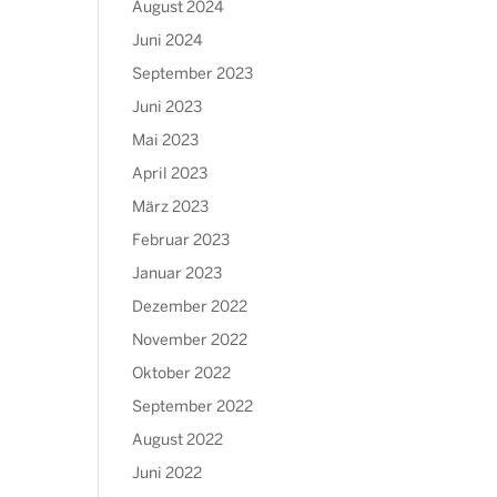
August 2024
Juni 2024
September 2023
Juni 2023
Mai 2023
April 2023
März 2023
Februar 2023
Januar 2023
Dezember 2022
November 2022
Oktober 2022
September 2022
August 2022
Juni 2022