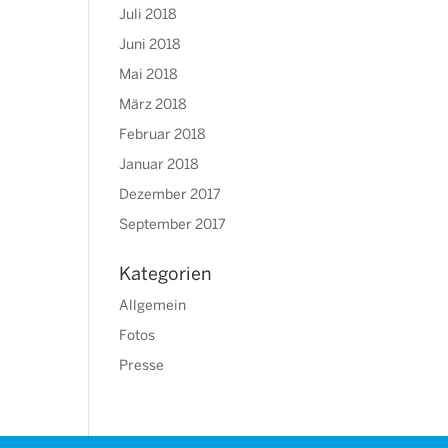
Juli 2018
Juni 2018
Mai 2018
März 2018
Februar 2018
Januar 2018
Dezember 2017
September 2017
Kategorien
Allgemein
Fotos
Presse