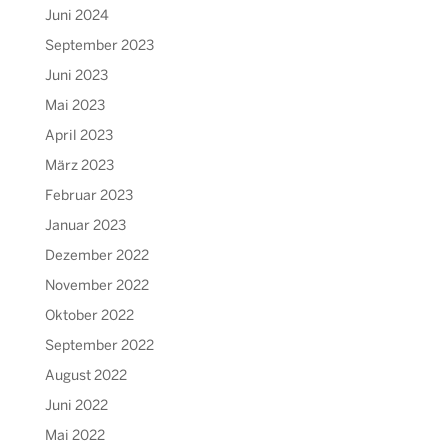
Juni 2024
September 2023
Juni 2023
Mai 2023
April 2023
März 2023
Februar 2023
Januar 2023
Dezember 2022
November 2022
Oktober 2022
September 2022
August 2022
Juni 2022
Mai 2022