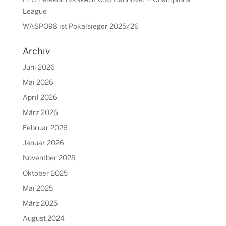
FTC Telekom vs WASPO98 Hannover – Champions
League
WASPO98 ist Pokalsieger 2025/26
Archiv
Juni 2026
Mai 2026
April 2026
März 2026
Februar 2026
Januar 2026
November 2025
Oktober 2025
Mai 2025
März 2025
August 2024