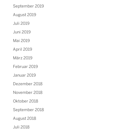
September 2019
August 2019
Juli 2019
Juni 2019
Mai 2019
April 2019
März 2019
Februar 2019
Januar 2019
Dezember 2018
November 2018
Oktober 2018
September 2018
August 2018
Juli 2018