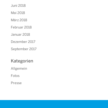
Juni 2018
Mai 2018
März 2018
Februar 2018
Januar 2018
Dezember 2017
September 2017
Kategorien
Allgemein
Fotos
Presse