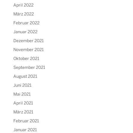
April 2022
März 2022
Februar 2022
Januar 2022
Dezember 2021
November 2021
Oktober 2021
September 2021
August 2021
Juni 2021
Mai 2021
April 2021
März 2021
Februar 2021
Januar 2021