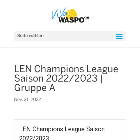
Seite wählen
LEN Champions League
Saison 2022/2023 |
Gruppe A
Nov. 21, 2022
LEN Champions League Saison
2022/2023