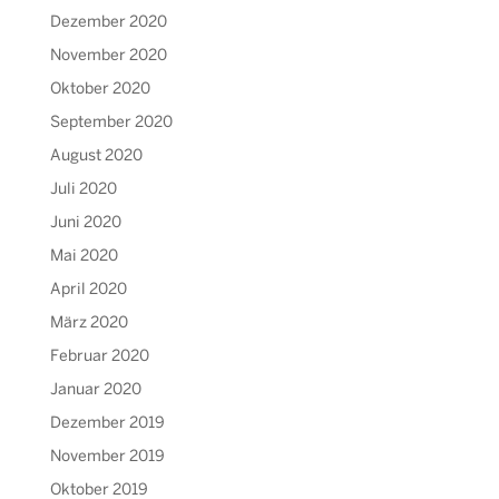
Dezember 2020
November 2020
Oktober 2020
September 2020
August 2020
Juli 2020
Juni 2020
Mai 2020
April 2020
März 2020
Februar 2020
Januar 2020
Dezember 2019
November 2019
Oktober 2019