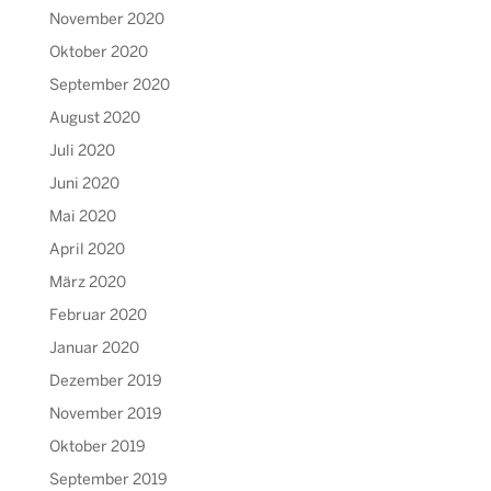
November 2020
Oktober 2020
September 2020
August 2020
Juli 2020
Juni 2020
Mai 2020
April 2020
März 2020
Februar 2020
Januar 2020
Dezember 2019
November 2019
Oktober 2019
September 2019