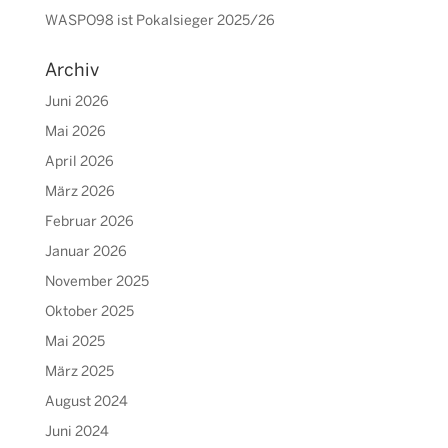
WASPO98 ist Pokalsieger 2025/26
Archiv
Juni 2026
Mai 2026
April 2026
März 2026
Februar 2026
Januar 2026
November 2025
Oktober 2025
Mai 2025
März 2025
August 2024
Juni 2024