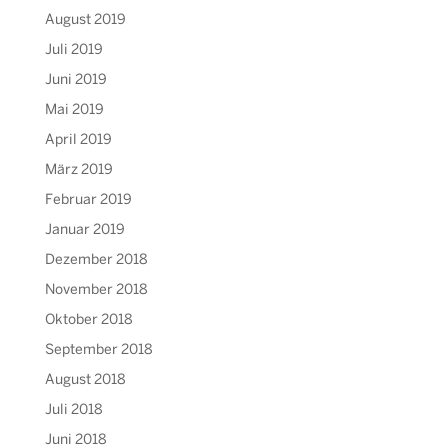
August 2019
Juli 2019
Juni 2019
Mai 2019
April 2019
März 2019
Februar 2019
Januar 2019
Dezember 2018
November 2018
Oktober 2018
September 2018
August 2018
Juli 2018
Juni 2018