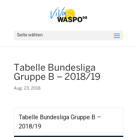
Seite wählen
Tabelle Bundesliga
Gruppe B – 2018/19
Aug. 23, 2018
Tabelle Bundesliga Gruppe B –
2018/19