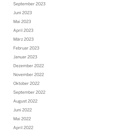
September 2023
Juni 2023
Mai 2023
April 2023
März 2023
Februar 2023
Januar 2023
Dezember 2022
November 2022
Oktober 2022
September 2022
August 2022
Juni 2022
Mai 2022
April 2022