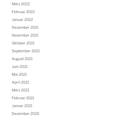
März 2022
Februar 2022
Januar 2022
Dezember 2021
November 2021
Oktober 2021
September 2021
August 2021
Juni 2021
Mai 2021
April 2021
März 2021
Februar 2021
Januar 2021
Dezember 2020