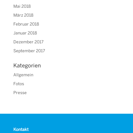
Mai 2018
März 2018
Februar 2018
Januar 2018
Dezember 2017
September 2017
Kategorien
Allgemein
Fotos
Presse
Kontakt