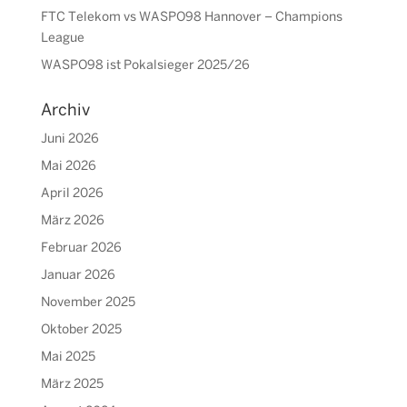
FTC Telekom vs WASPO98 Hannover – Champions
League
WASPO98 ist Pokalsieger 2025/26
Archiv
Juni 2026
Mai 2026
April 2026
März 2026
Februar 2026
Januar 2026
November 2025
Oktober 2025
Mai 2025
März 2025