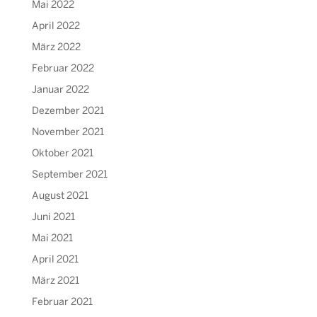
Mai 2022
April 2022
März 2022
Februar 2022
Januar 2022
Dezember 2021
November 2021
Oktober 2021
September 2021
August 2021
Juni 2021
Mai 2021
April 2021
März 2021
Februar 2021