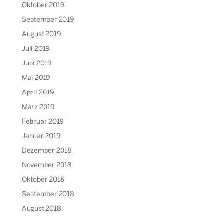
Oktober 2019
September 2019
August 2019
Juli 2019
Juni 2019
Mai 2019
April 2019
März 2019
Februar 2019
Januar 2019
Dezember 2018
November 2018
Oktober 2018
September 2018
August 2018