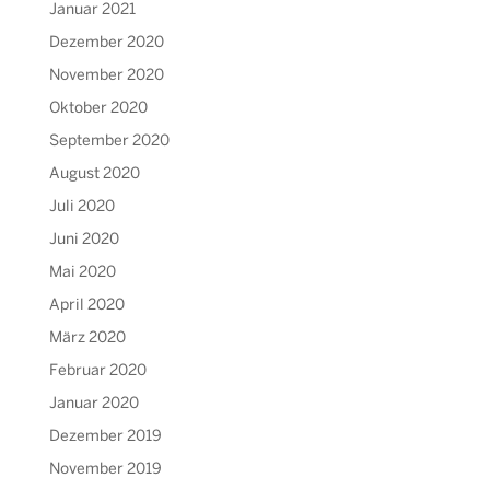
Januar 2021
Dezember 2020
November 2020
Oktober 2020
September 2020
August 2020
Juli 2020
Juni 2020
Mai 2020
April 2020
März 2020
Februar 2020
Januar 2020
Dezember 2019
November 2019