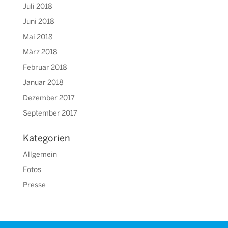
Juli 2018
Juni 2018
Mai 2018
März 2018
Februar 2018
Januar 2018
Dezember 2017
September 2017
Kategorien
Allgemein
Fotos
Presse