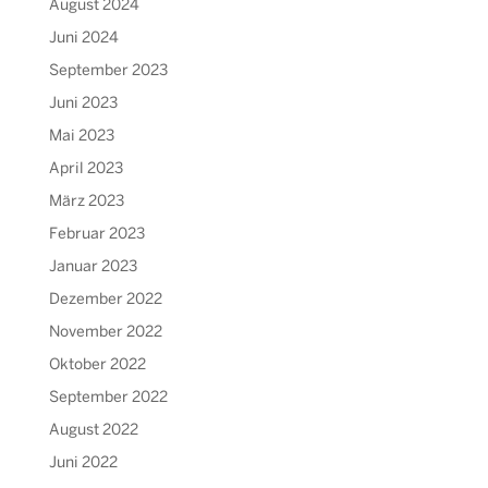
August 2024
Juni 2024
September 2023
Juni 2023
Mai 2023
April 2023
März 2023
Februar 2023
Januar 2023
Dezember 2022
November 2022
Oktober 2022
September 2022
August 2022
Juni 2022