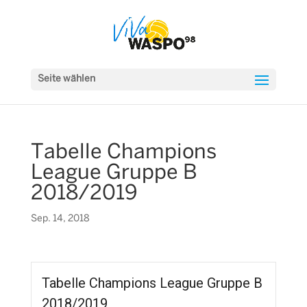
Seite wählen
Tabelle Champions
League Gruppe B
2018/2019
Sep. 14, 2018
Tabelle Champions League Gruppe B
2018/2019