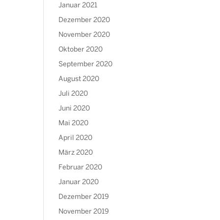
Januar 2021
Dezember 2020
November 2020
Oktober 2020
September 2020
August 2020
Juli 2020
Juni 2020
Mai 2020
April 2020
März 2020
Februar 2020
Januar 2020
Dezember 2019
November 2019