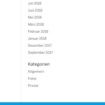
Juli 2018
Juni 2018
Mai 2018
März 2018
Februar 2018
Januar 2018
Dezember 2017
September 2017
Kategorien
Allgemein
Fotos
Presse