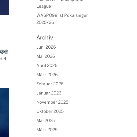
League
WASPO98 ist Pokalsieger
2025/26
Archiv
Juni 2026
🏐🏐
Mai 2026
piel
April 2026
März 2026
Februar 2026
Januar 2026
November 2025
Oktober 2025
Mai 2025
März 2025