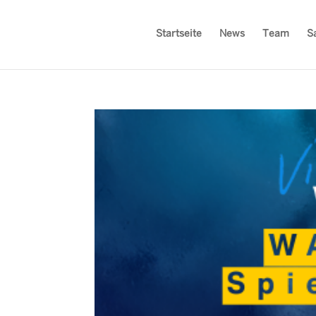
Startseite
News
Team
S