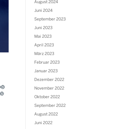
August 2024
Juni 2024
September 2023
Juni 2023
Mai 2023
April 2023
März 2023
Februar 2023
Januar 2023
Dezember 2022
🏐
November 2022
 🏐
Oktober 2022
September 2022
August 2022
Juni 2022