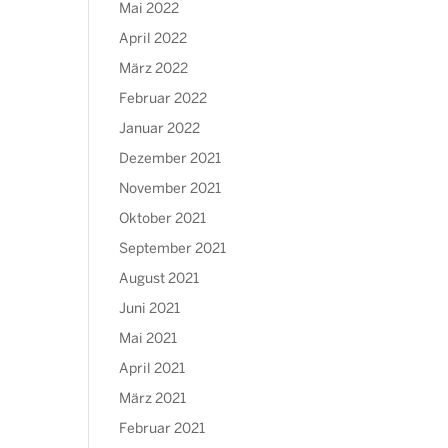
Mai 2022
April 2022
März 2022
Februar 2022
Januar 2022
Dezember 2021
November 2021
Oktober 2021
September 2021
August 2021
Juni 2021
Mai 2021
April 2021
März 2021
Februar 2021