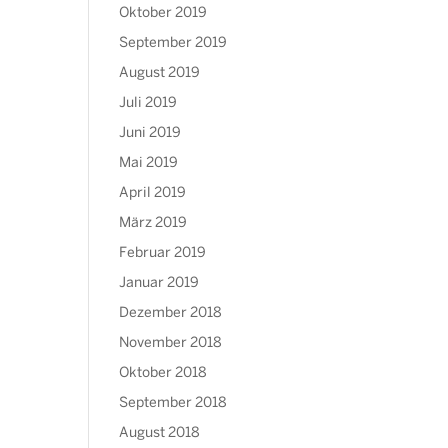
Oktober 2019
September 2019
August 2019
Juli 2019
Juni 2019
Mai 2019
April 2019
März 2019
Februar 2019
Januar 2019
Dezember 2018
November 2018
Oktober 2018
September 2018
August 2018