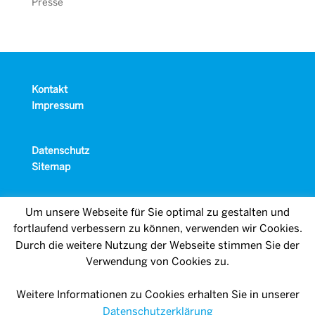
Presse
Kontakt
Impressum
Datenschutz
Sitemap
Um unsere Webseite für Sie optimal zu gestalten und
fortlaufend verbessern zu können, verwenden wir Cookies.
Durch die weitere Nutzung der Webseite stimmen Sie der
Verwendung von Cookies zu.
Weitere Informationen zu Cookies erhalten Sie in unserer
Datenschutzerklärung