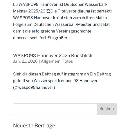
🤽‍♂️ WASPO98 Hannover ist Deutscher Wasserball-
Meister 2025/26 🏆Die Titelverteidigung ist perfekt!
WASPO98 Hannover krönt sich zum dritten Mal in
Folge zum Deutschen Wasserball-Meister und setzt
damit die erfolgreiche Vereinsgeschichte
eindrucksvoll fort.Ein großer...
WASPO98 Hannover 2025 Rückblick
Jan. 21, 2026
|
Allgemein
,
Fotos
Sieh dir diesen Beitrag auf Instagram an Ein Beitrag
geteilt von Wassersportfreunde 98 Hannover
(@waspo98hannover)
Neueste Beiträge