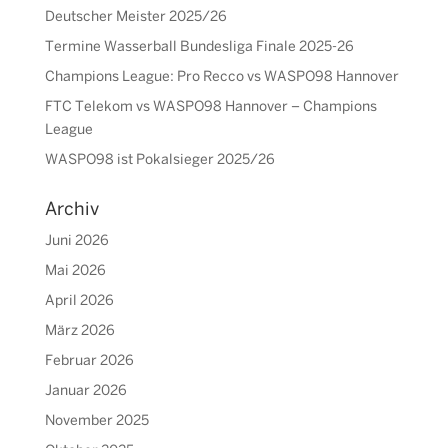
Deutscher Meister 2025/26
Termine Wasserball Bundesliga Finale 2025-26
Champions League: Pro Recco vs WASPO98 Hannover
FTC Telekom vs WASPO98 Hannover – Champions
League
WASPO98 ist Pokalsieger 2025/26
Archiv
Juni 2026
Mai 2026
April 2026
März 2026
Februar 2026
Januar 2026
November 2025