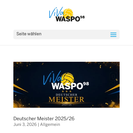
Seite wählen
Deutscher Meister 2025/26
Juni 3, 2026
|
Allgemein