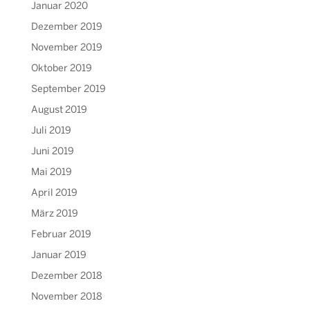
Januar 2020
Dezember 2019
November 2019
Oktober 2019
September 2019
August 2019
Juli 2019
Juni 2019
Mai 2019
April 2019
März 2019
Februar 2019
Januar 2019
Dezember 2018
November 2018