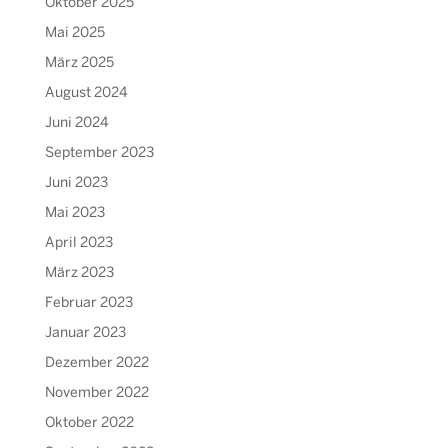
Oktober 2025
Mai 2025
März 2025
August 2024
Juni 2024
September 2023
Juni 2023
Mai 2023
April 2023
März 2023
Februar 2023
Januar 2023
Dezember 2022
November 2022
Oktober 2022