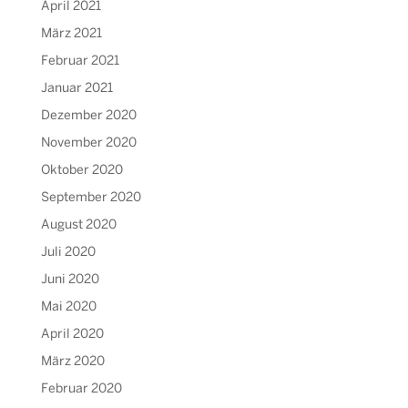
April 2021
März 2021
Februar 2021
Januar 2021
Dezember 2020
November 2020
Oktober 2020
September 2020
August 2020
Juli 2020
Juni 2020
Mai 2020
April 2020
März 2020
Februar 2020