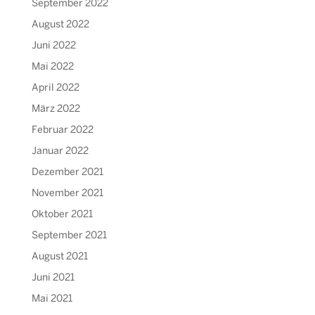
September 2022
August 2022
Juni 2022
Mai 2022
April 2022
März 2022
Februar 2022
Januar 2022
Dezember 2021
November 2021
Oktober 2021
September 2021
August 2021
Juni 2021
Mai 2021