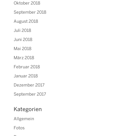
Oktober 2018
September 2018
August 2018
Juli 2018
Juni 2018
Mai 2018
März 2018
Februar 2018
Januar 2018
Dezember 2017
September 2017
Kategorien
Allgemein
Fotos