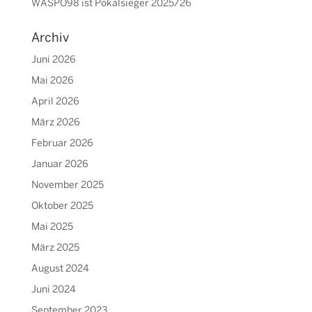
WASPO98 ist Pokalsieger 2025/26
Archiv
Juni 2026
Mai 2026
April 2026
März 2026
Februar 2026
Januar 2026
November 2025
Oktober 2025
Mai 2025
März 2025
August 2024
Juni 2024
September 2023