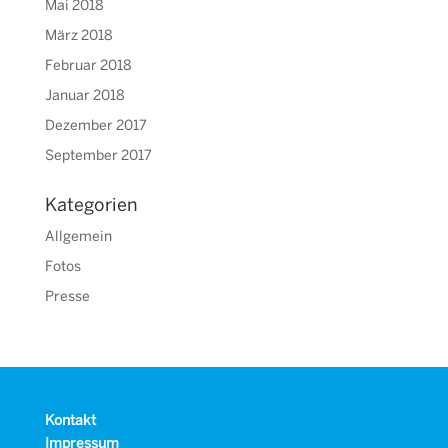
Mai 2018
März 2018
Februar 2018
Januar 2018
Dezember 2017
September 2017
Kategorien
Allgemein
Fotos
Presse
Kontakt
Impressum