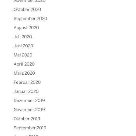
November 2020
Oktober 2020
September 2020
August 2020
Juli 2020
Juni 2020
Mai 2020
April 2020
März 2020
Februar 2020
Januar 2020
Dezember 2019
November 2019
Oktober 2019
September 2019