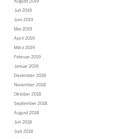
August 2019
Juli 2019
Juni 2019
Mai 2019
April 2019
März 2019
Februar 2019
Januar 2019
Dezember 2018
November 2018
Oktober 2018
September 2018
August 2018
Juli 2018
Juni 2018