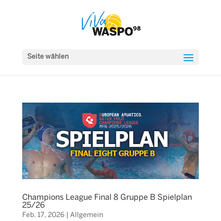
Seite wählen
Champions League Final 8 Gruppe B Spielplan
25/26
Feb. 17, 2026
|
Allgemein