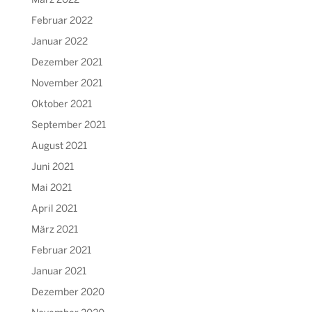
März 2022
Februar 2022
Januar 2022
Dezember 2021
November 2021
Oktober 2021
September 2021
August 2021
Juni 2021
Mai 2021
April 2021
März 2021
Februar 2021
Januar 2021
Dezember 2020