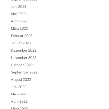
Juni 2023
Mai 2023
April 2023
März 2023
Februar 2023
Januar 2023
Dezember 2022
November 2022
Oktober 2022
September 2022
August 2022
Juni 2022
Mai 2022
April 2022