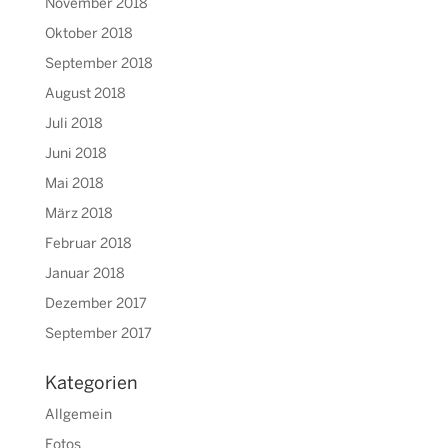
November 2018
Oktober 2018
September 2018
August 2018
Juli 2018
Juni 2018
Mai 2018
März 2018
Februar 2018
Januar 2018
Dezember 2017
September 2017
Kategorien
Allgemein
Fotos