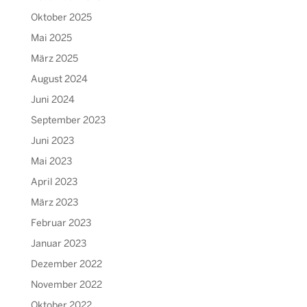
Oktober 2025
Mai 2025
März 2025
August 2024
Juni 2024
September 2023
Juni 2023
Mai 2023
April 2023
März 2023
Februar 2023
Januar 2023
Dezember 2022
November 2022
Oktober 2022