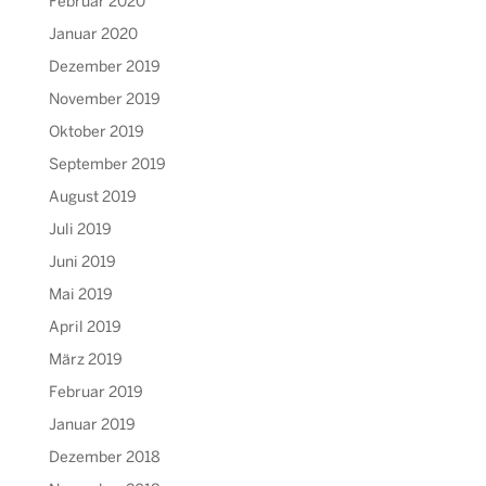
Februar 2020
Januar 2020
Dezember 2019
November 2019
Oktober 2019
September 2019
August 2019
Juli 2019
Juni 2019
Mai 2019
April 2019
März 2019
Februar 2019
Januar 2019
Dezember 2018