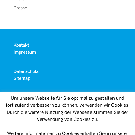
Presse
Kontakt
Impressum
Datenschutz
Sitemap
Um unsere Webseite für Sie optimal zu gestalten und
fortlaufend verbessern zu können, verwenden wir Cookies.
Durch die weitere Nutzung der Webseite stimmen Sie der
Verwendung von Cookies zu.
Weitere Informationen zu Cookies erhalten Sie in unserer