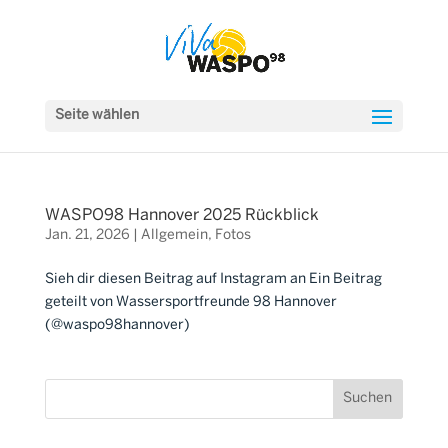
Seite wählen
WASPO98 Hannover 2025 Rückblick
Jan. 21, 2026
|
Allgemein
,
Fotos
Sieh dir diesen Beitrag auf Instagram an Ein Beitrag
geteilt von Wassersportfreunde 98 Hannover
(@waspo98hannover)