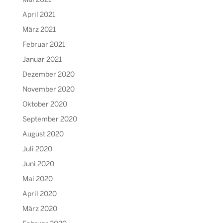
Mai 2021
April 2021
März 2021
Februar 2021
Januar 2021
Dezember 2020
November 2020
Oktober 2020
September 2020
August 2020
Juli 2020
Juni 2020
Mai 2020
April 2020
März 2020