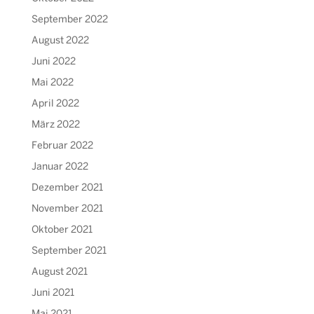
September 2022
August 2022
Juni 2022
Mai 2022
April 2022
März 2022
Februar 2022
Januar 2022
Dezember 2021
November 2021
Oktober 2021
September 2021
August 2021
Juni 2021