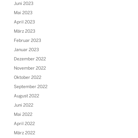
Juni 2023
Mai 2023
April 2023
März 2023
Februar 2023
Januar 2023
Dezember 2022
November 2022
Oktober 2022
September 2022
August 2022
Juni 2022
Mai 2022
April 2022
März 2022