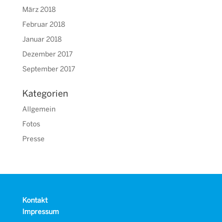
März 2018
Februar 2018
Januar 2018
Dezember 2017
September 2017
Kategorien
Allgemein
Fotos
Presse
Kontakt
Impressum