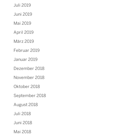
Juli 2019
Juni 2019
Mai 2019
April 2019
März 2019
Februar 2019
Januar 2019
Dezember 2018
November 2018
Oktober 2018
September 2018
August 2018
Juli 2018
Juni 2018
Mai 2018