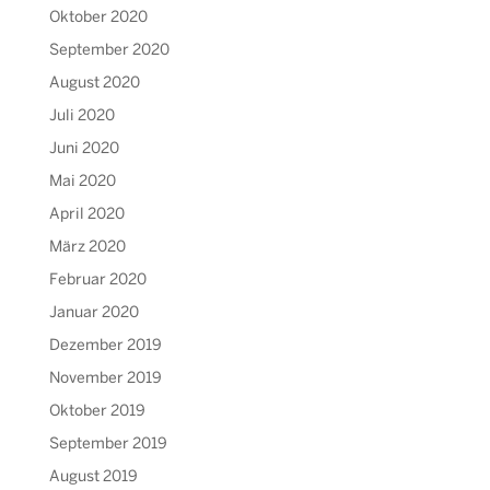
Oktober 2020
September 2020
August 2020
Juli 2020
Juni 2020
Mai 2020
April 2020
März 2020
Februar 2020
Januar 2020
Dezember 2019
November 2019
Oktober 2019
September 2019
August 2019