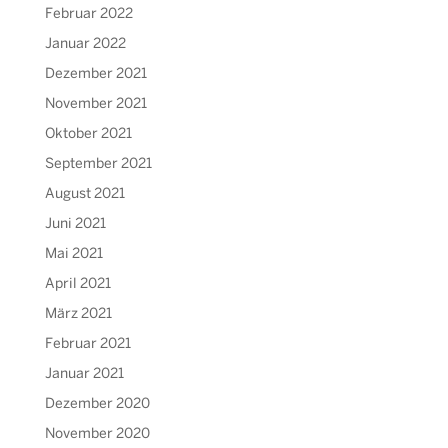
Februar 2022
Januar 2022
Dezember 2021
November 2021
Oktober 2021
September 2021
August 2021
Juni 2021
Mai 2021
April 2021
März 2021
Februar 2021
Januar 2021
Dezember 2020
November 2020