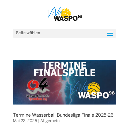
Seite wählen
Termine Wasserball Bundesliga Finale 2025-26
Mai 22, 2026
|
Allgemein