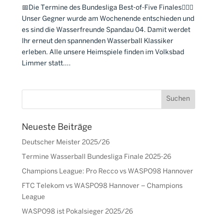
📅Die Termine des Bundesliga Best-of-Five Finales🤽🏼‍♂️
Unser Gegner wurde am Wochenende entschieden und
es sind die Wasserfreunde Spandau 04. Damit werdet
Ihr erneut den spannenden Wasserball Klassiker
erleben. Alle unsere Heimspiele finden im Volksbad
Limmer statt....
Neueste Beiträge
Deutscher Meister 2025/26
Termine Wasserball Bundesliga Finale 2025-26
Champions League: Pro Recco vs WASPO98 Hannover
FTC Telekom vs WASPO98 Hannover – Champions
League
WASPO98 ist Pokalsieger 2025/26