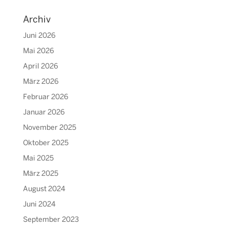
Archiv
Juni 2026
Mai 2026
April 2026
März 2026
Februar 2026
Januar 2026
November 2025
Oktober 2025
Mai 2025
März 2025
August 2024
Juni 2024
September 2023