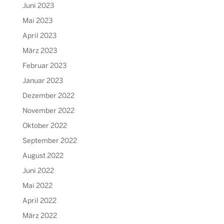
Juni 2023
Mai 2023
April 2023
März 2023
Februar 2023
Januar 2023
Dezember 2022
November 2022
Oktober 2022
September 2022
August 2022
Juni 2022
Mai 2022
April 2022
März 2022