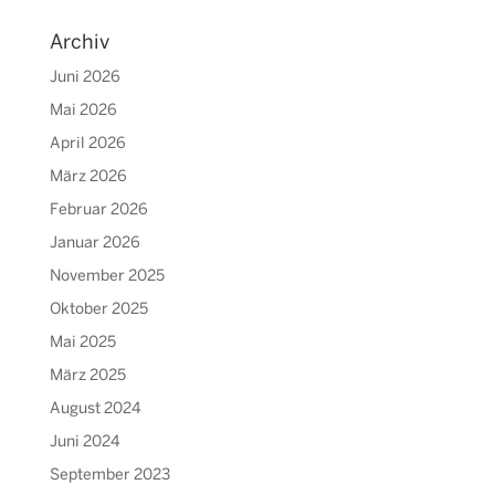
Archiv
Juni 2026
Mai 2026
April 2026
März 2026
Februar 2026
Januar 2026
November 2025
Oktober 2025
Mai 2025
März 2025
August 2024
Juni 2024
September 2023