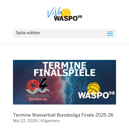
Seite wählen
Termine Wasserball Bundesliga Finale 2025-26
Mai 22, 2026
|
Allgemein