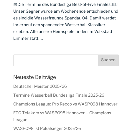
📅Die Termine des Bundesliga Best-of-Five Finales🤽🏼‍♂️
Unser Gegner wurde am Wochenende entschieden und
es sind die Wasserfreunde Spandau 04. Damit werdet
Ihr erneut den spannenden Wasserball Klassiker
erleben. Alle unsere Heimspiele finden im Volksbad
Limmer statt....
Neueste Beiträge
Deutscher Meister 2025/26
Termine Wasserball Bundesliga Finale 2025-26
Champions League: Pro Recco vs WASPO98 Hannover
FTC Telekom vs WASPO98 Hannover – Champions
League
WASPO98 ist Pokalsieger 2025/26