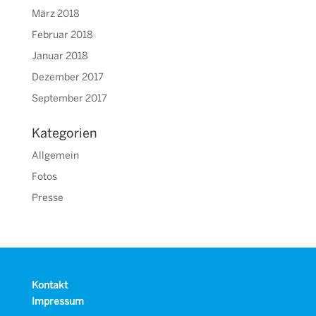
März 2018
Februar 2018
Januar 2018
Dezember 2017
September 2017
Kategorien
Allgemein
Fotos
Presse
Kontakt
Impressum