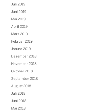
Juli 2019
Juni 2019
Mai 2019
April 2019
März 2019
Februar 2019
Januar 2019
Dezember 2018
November 2018
Oktober 2018
September 2018
August 2018
Juli 2018
Juni 2018
Mai 2018