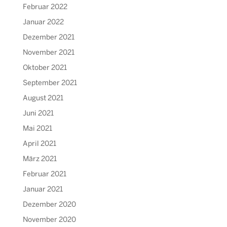
Februar 2022
Januar 2022
Dezember 2021
November 2021
Oktober 2021
September 2021
August 2021
Juni 2021
Mai 2021
April 2021
März 2021
Februar 2021
Januar 2021
Dezember 2020
November 2020