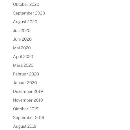
Oktober 2020
September 2020
August 2020
Juli 2020
Juni 2020
Mai 2020
April 2020
März 2020
Februar 2020
Januar 2020
Dezember 2019
November 2019
Oktober 2019
September 2019
August 2019