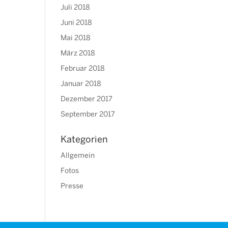
Juli 2018
Juni 2018
Mai 2018
März 2018
Februar 2018
Januar 2018
Dezember 2017
September 2017
Kategorien
Allgemein
Fotos
Presse