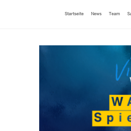
Startseite
News
Team
S