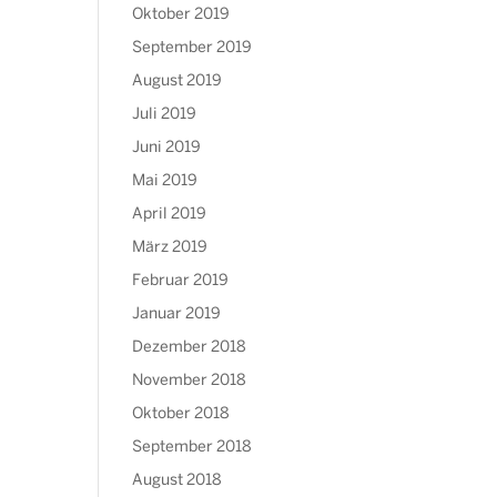
Oktober 2019
September 2019
August 2019
Juli 2019
Juni 2019
Mai 2019
April 2019
März 2019
Februar 2019
Januar 2019
Dezember 2018
November 2018
Oktober 2018
September 2018
August 2018