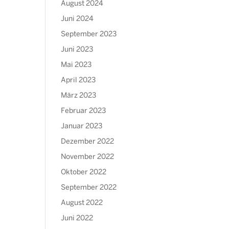
August 2024
Juni 2024
September 2023
Juni 2023
Mai 2023
April 2023
März 2023
Februar 2023
Januar 2023
Dezember 2022
November 2022
Oktober 2022
September 2022
August 2022
Juni 2022