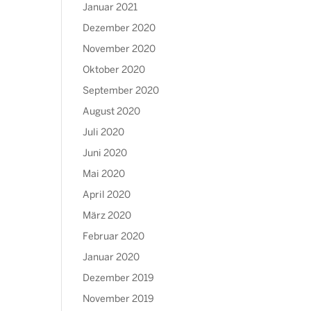
Januar 2021
Dezember 2020
November 2020
Oktober 2020
September 2020
August 2020
Juli 2020
Juni 2020
Mai 2020
April 2020
März 2020
Februar 2020
Januar 2020
Dezember 2019
November 2019