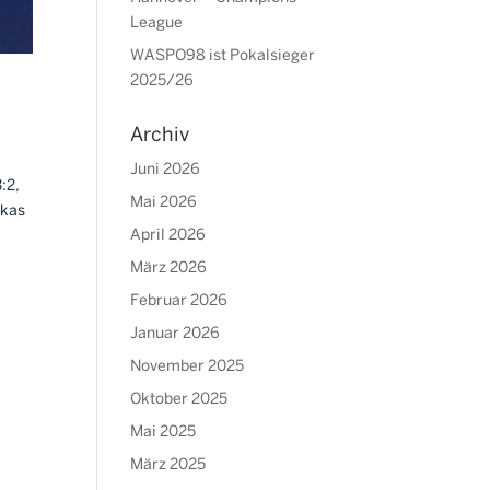
League
WASPO98 ist Pokalsieger
2025/26
Archiv
Juni 2026
:2,
Mai 2026
ukas
April 2026
März 2026
Februar 2026
Januar 2026
November 2025
Oktober 2025
Mai 2025
März 2025