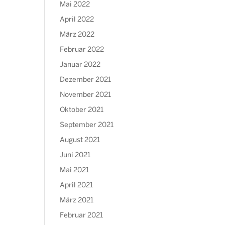
Mai 2022
April 2022
März 2022
Februar 2022
Januar 2022
Dezember 2021
November 2021
Oktober 2021
September 2021
August 2021
Juni 2021
Mai 2021
April 2021
März 2021
Februar 2021