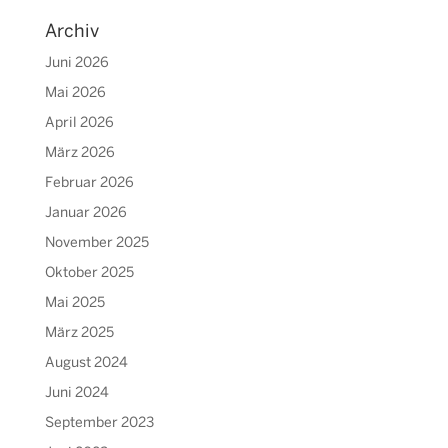
Archiv
Juni 2026
Mai 2026
April 2026
März 2026
Februar 2026
Januar 2026
November 2025
Oktober 2025
Mai 2025
März 2025
August 2024
Juni 2024
September 2023