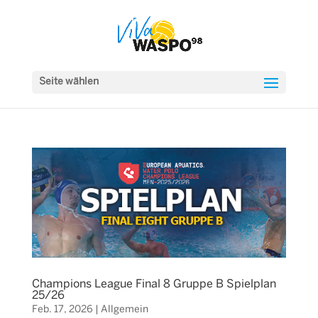
Seite wählen
Champions League Final 8 Gruppe B Spielplan
25/26
Feb. 17, 2026
|
Allgemein