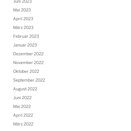
Juni 2023
Mai 2023
April 2023
März 2023
Februar 2023
Januar 2023
Dezember 2022
November 2022
Oktober 2022
September 2022
August 2022
Juni 2022
Mai 2022
April 2022
März 2022