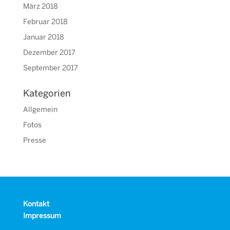
März 2018
Februar 2018
Januar 2018
Dezember 2017
September 2017
Kategorien
Allgemein
Fotos
Presse
Kontakt
Impressum