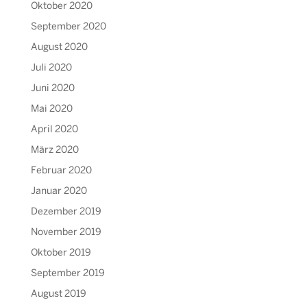
Oktober 2020
September 2020
August 2020
Juli 2020
Juni 2020
Mai 2020
April 2020
März 2020
Februar 2020
Januar 2020
Dezember 2019
November 2019
Oktober 2019
September 2019
August 2019