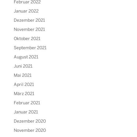
Februar 2022
Januar 2022
Dezember 2021
November 2021
Oktober 2021
September 2021
August 2021
Juni 2021
Mai 2021
April 2021
März 2021
Februar 2021
Januar 2021
Dezember 2020
November 2020