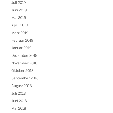
Juli 2019
Juni 2019
Mai 2019
April 2019
März 2019
Februar 2019
Januar 2019
Dezember 2018
November 2018
Oktober 2018
September 2018
August 2018
Juli 2018
Juni 2018
Mai 2018