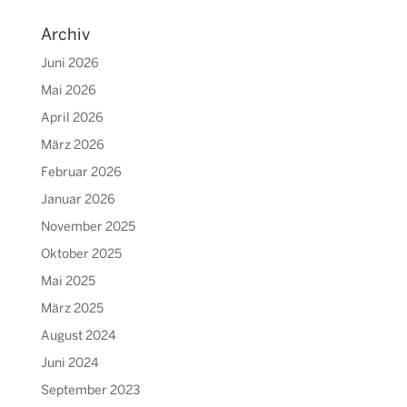
Archiv
Juni 2026
Mai 2026
April 2026
März 2026
Februar 2026
Januar 2026
November 2025
Oktober 2025
Mai 2025
März 2025
August 2024
Juni 2024
September 2023