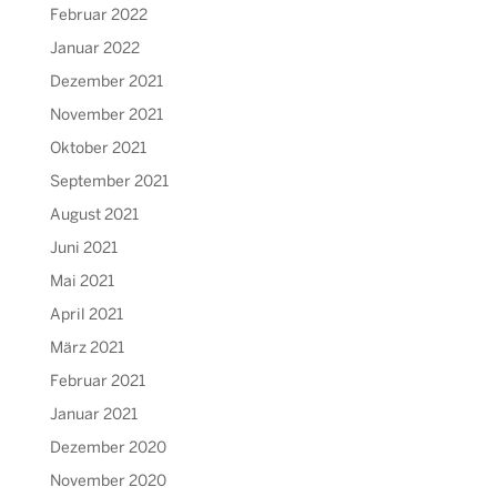
Februar 2022
Januar 2022
Dezember 2021
November 2021
Oktober 2021
September 2021
August 2021
Juni 2021
Mai 2021
April 2021
März 2021
Februar 2021
Januar 2021
Dezember 2020
November 2020