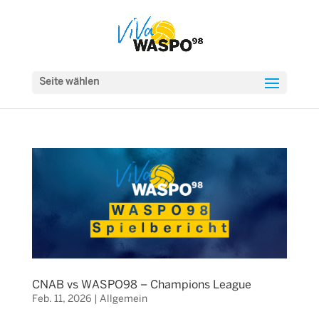
Seite wählen
CNAB vs WASPO98 – Champions League
Feb. 11, 2026
|
Allgemein