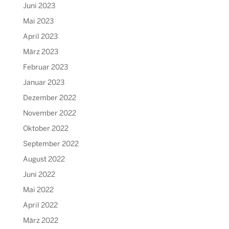
Juni 2023
Mai 2023
April 2023
März 2023
Februar 2023
Januar 2023
Dezember 2022
November 2022
Oktober 2022
September 2022
August 2022
Juni 2022
Mai 2022
April 2022
März 2022