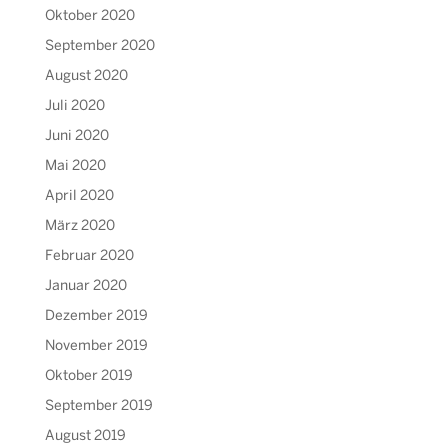
Oktober 2020
September 2020
August 2020
Juli 2020
Juni 2020
Mai 2020
April 2020
März 2020
Februar 2020
Januar 2020
Dezember 2019
November 2019
Oktober 2019
September 2019
August 2019