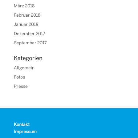
März 2018
Februar 2018
Januar 2018
Dezember 2017
September 2017
Kategorien
Allgemein
Fotos
Presse
Kontakt
Impressum