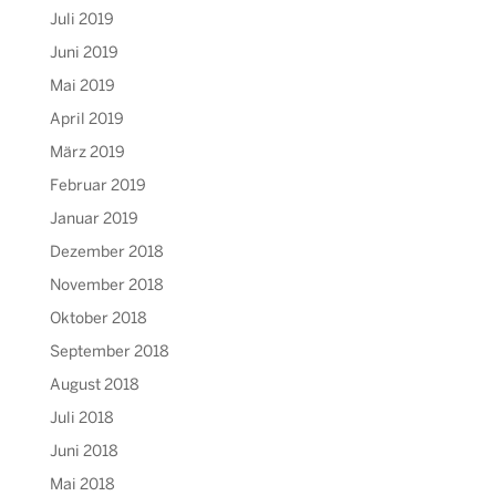
Juli 2019
Juni 2019
Mai 2019
April 2019
März 2019
Februar 2019
Januar 2019
Dezember 2018
November 2018
Oktober 2018
September 2018
August 2018
Juli 2018
Juni 2018
Mai 2018