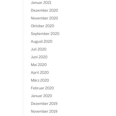
Januar 2021
Dezember 2020
November 2020
Oktober 2020
September 2020
August 2020
Juli 2020
Juni 2020
Mai 2020
April 2020
März 2020
Februar 2020
Januar 2020
Dezember 2019
November 2019