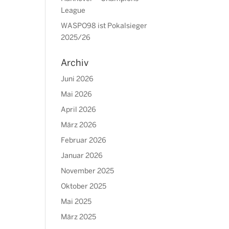
League
WASPO98 ist Pokalsieger
2025/26
Archiv
Juni 2026
Mai 2026
April 2026
März 2026
Februar 2026
Januar 2026
November 2025
Oktober 2025
Mai 2025
März 2025