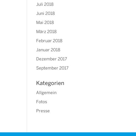
Juli 2018
Juni 2018
Mai 2018
März 2018
Februar 2018
Januar 2018
Dezember 2017
September 2017
Kategorien
Allgemein
Fotos
Presse