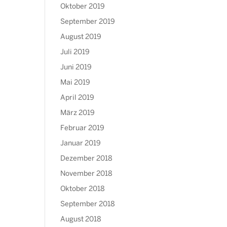
Oktober 2019
September 2019
August 2019
Juli 2019
Juni 2019
Mai 2019
April 2019
März 2019
Februar 2019
Januar 2019
Dezember 2018
November 2018
Oktober 2018
September 2018
August 2018