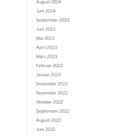
August 2024
Juni 2024
September 2023
Juni 2023
Mai 2023
April 2023
März 2023
Februar 2023
Januar 2023
Dezember 2022
November 2022
Oktober 2022
September 2022
August 2022
Juni 2022