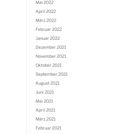
Mai 2022
April 2022
März 2022
Februar 2022
Januar 2022
Dezember 2021
November 2021
Oktober 2021
September 2021
August 2021
Juni 2021
Mai 2021
April 2021
März 2021
Februar 2021