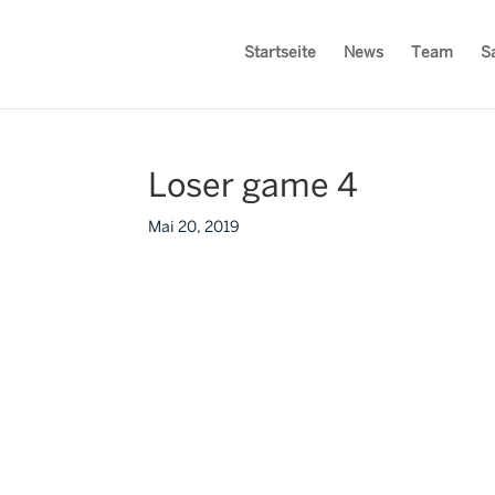
Startseite
News
Team
S
Loser game 4
Mai 20, 2019