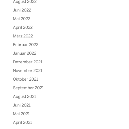
August 2022
Juni 2022
Mai 2022
April 2022
März 2022
Februar 2022
Januar 2022
Dezember 2021
November 2021
Oktober 2021
September 2021
August 2021
Juni 2021
Mai 2021
April 2021