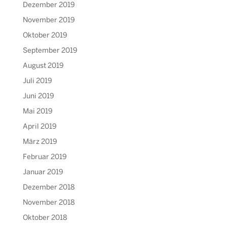
Dezember 2019
November 2019
Oktober 2019
September 2019
August 2019
Juli 2019
Juni 2019
Mai 2019
April 2019
März 2019
Februar 2019
Januar 2019
Dezember 2018
November 2018
Oktober 2018