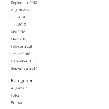
September 2018
August 2018
Juli 2018
Juni 2018
Mai 2018
März 2018
Februar 2018
Januar 2018
Dezember 2017
September 2017
Kategorien
Allgemein
Fotos
Presse