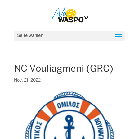
Seite wählen
NC Vouliagmeni (GRC)
Nov. 21, 2022