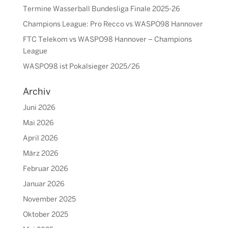
Termine Wasserball Bundesliga Finale 2025-26
Champions League: Pro Recco vs WASPO98 Hannover
FTC Telekom vs WASPO98 Hannover – Champions
League
WASPO98 ist Pokalsieger 2025/26
Archiv
Juni 2026
Mai 2026
April 2026
März 2026
Februar 2026
Januar 2026
November 2025
Oktober 2025