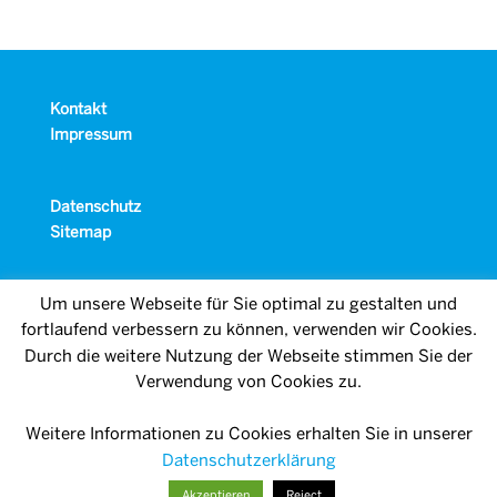
Kontakt
Impressum
Datenschutz
Sitemap
Um unsere Webseite für Sie optimal zu gestalten und
fortlaufend verbessern zu können, verwenden wir Cookies.
Durch die weitere Nutzung der Webseite stimmen Sie der
Verwendung von Cookies zu.
Weitere Informationen zu Cookies erhalten Sie in unserer
Datenschutzerklärung
Akzeptieren
Reject