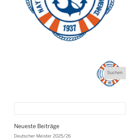
Neueste Beiträge
Deutscher Meister 2025/26