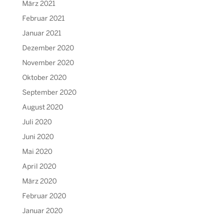
März 2021
Februar 2021
Januar 2021
Dezember 2020
November 2020
Oktober 2020
September 2020
August 2020
Juli 2020
Juni 2020
Mai 2020
April 2020
März 2020
Februar 2020
Januar 2020