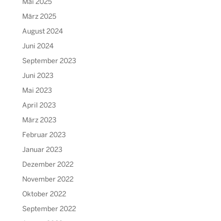
Mai 2025
März 2025
August 2024
Juni 2024
September 2023
Juni 2023
Mai 2023
April 2023
März 2023
Februar 2023
Januar 2023
Dezember 2022
November 2022
Oktober 2022
September 2022