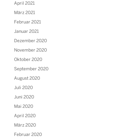
April 2021
März 2021
Februar 2021
Januar 2021
Dezember 2020
November 2020
Oktober 2020
September 2020
August 2020
Juli 2020
Juni 2020
Mai 2020
April 2020
März 2020
Februar 2020