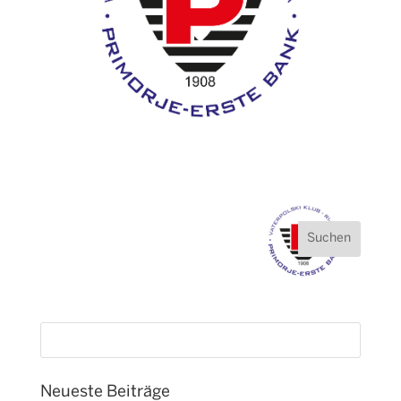
Neueste Beiträge