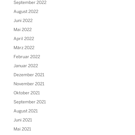
September 2022
August 2022
Juni 2022
Mai 2022
April 2022
März 2022
Februar 2022
Januar 2022
Dezember 2021
November 2021
Oktober 2021
September 2021
August 2021
Juni 2021
Mai 2021