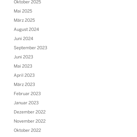
Oktober 2025
Mai 2025
März 2025
August 2024
Juni 2024
September 2023
Juni 2023
Mai 2023
April 2023
März 2023
Februar 2023
Januar 2023
Dezember 2022
November 2022
Oktober 2022