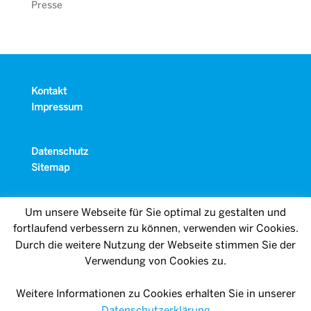
Presse
Kontakt
Impressum
Datenschutz
Sitemap
Um unsere Webseite für Sie optimal zu gestalten und
fortlaufend verbessern zu können, verwenden wir Cookies.
Durch die weitere Nutzung der Webseite stimmen Sie der
Verwendung von Cookies zu.
Weitere Informationen zu Cookies erhalten Sie in unserer
Datenschutzerklärung