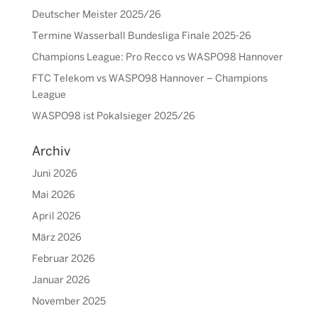
Deutscher Meister 2025/26
Termine Wasserball Bundesliga Finale 2025-26
Champions League: Pro Recco vs WASPO98 Hannover
FTC Telekom vs WASPO98 Hannover – Champions
League
WASPO98 ist Pokalsieger 2025/26
Archiv
Juni 2026
Mai 2026
April 2026
März 2026
Februar 2026
Januar 2026
November 2025