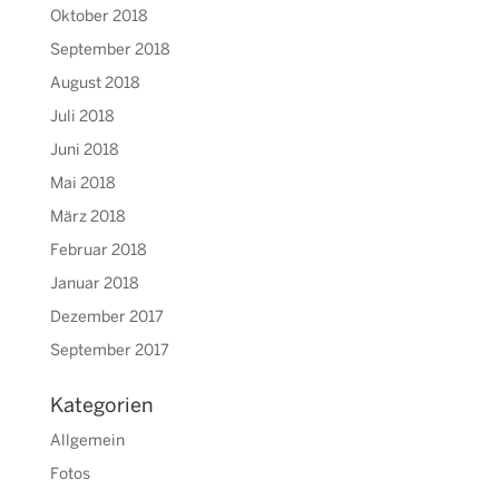
Oktober 2018
September 2018
August 2018
Juli 2018
Juni 2018
Mai 2018
März 2018
Februar 2018
Januar 2018
Dezember 2017
September 2017
Kategorien
Allgemein
Fotos