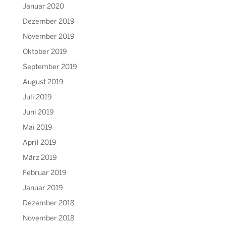
Januar 2020
Dezember 2019
November 2019
Oktober 2019
September 2019
August 2019
Juli 2019
Juni 2019
Mai 2019
April 2019
März 2019
Februar 2019
Januar 2019
Dezember 2018
November 2018