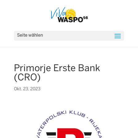
Seite wählen
Primorje Erste Bank
(CRO)
Okt. 23, 2023