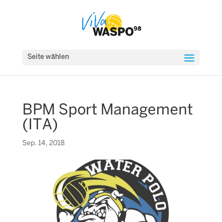
Seite wählen
BPM Sport Management
(ITA)
Sep. 14, 2018