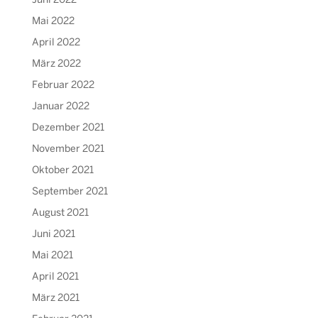
Juni 2022
Mai 2022
April 2022
März 2022
Februar 2022
Januar 2022
Dezember 2021
November 2021
Oktober 2021
September 2021
August 2021
Juni 2021
Mai 2021
April 2021
März 2021