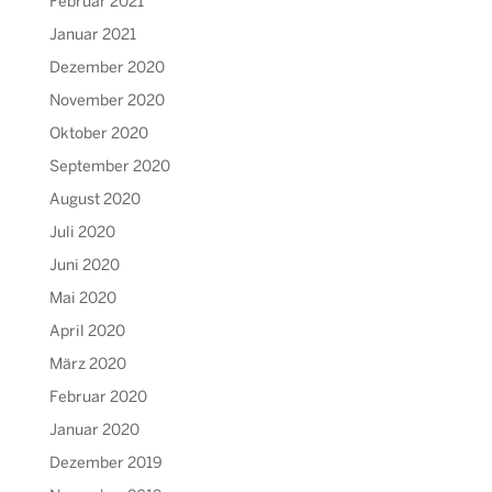
Februar 2021
Januar 2021
Dezember 2020
November 2020
Oktober 2020
September 2020
August 2020
Juli 2020
Juni 2020
Mai 2020
April 2020
März 2020
Februar 2020
Januar 2020
Dezember 2019