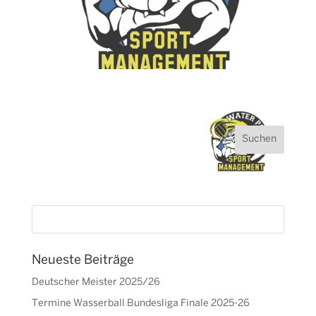
Neueste Beiträge
Deutscher Meister 2025/26
Termine Wasserball Bundesliga Finale 2025-26