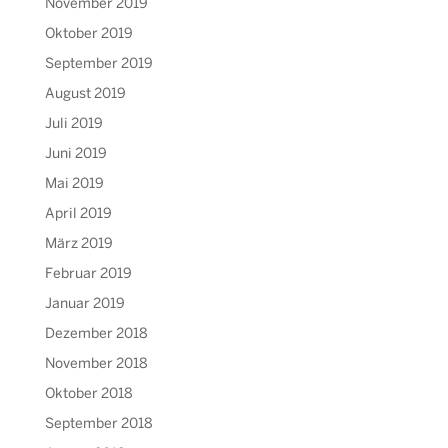
November 2019
Oktober 2019
September 2019
August 2019
Juli 2019
Juni 2019
Mai 2019
April 2019
März 2019
Februar 2019
Januar 2019
Dezember 2018
November 2018
Oktober 2018
September 2018