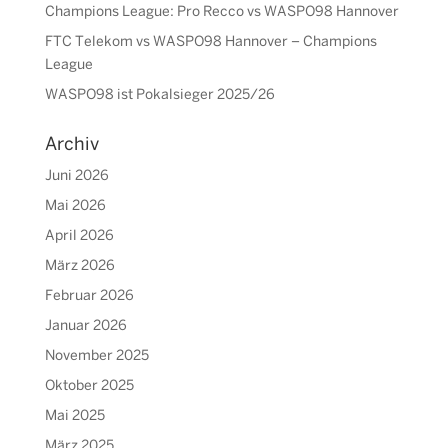
Champions League: Pro Recco vs WASPO98 Hannover
FTC Telekom vs WASPO98 Hannover – Champions
League
WASPO98 ist Pokalsieger 2025/26
Archiv
Juni 2026
Mai 2026
April 2026
März 2026
Februar 2026
Januar 2026
November 2025
Oktober 2025
Mai 2025
März 2025