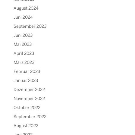
August 2024
Juni 2024
September 2023
Juni 2023
Mai 2023
April 2023
März 2023
Februar 2023
Januar 2023
Dezember 2022
November 2022
Oktober 2022
September 2022
August 2022