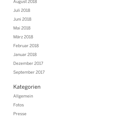
August 2018
Juli 2018
Juni 2018
Mai 2018
März 2018
Februar 2018
Januar 2018
Dezember 2017
September 2017
Kategorien
Allgemein
Fotos
Presse