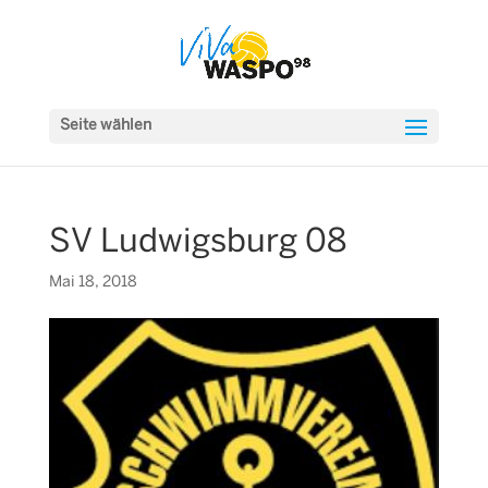
Seite wählen
SV Ludwigsburg 08
Mai 18, 2018