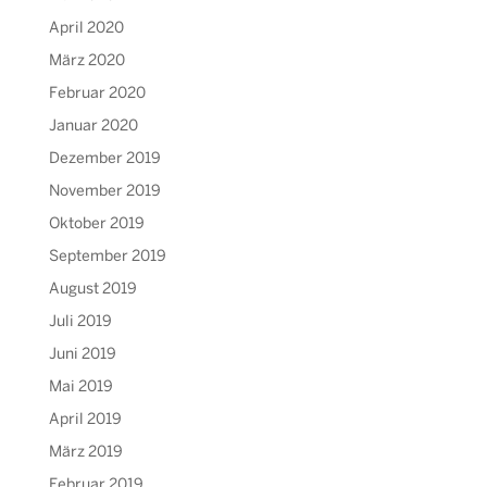
April 2020
März 2020
Februar 2020
Januar 2020
Dezember 2019
November 2019
Oktober 2019
September 2019
August 2019
Juli 2019
Juni 2019
Mai 2019
April 2019
März 2019
Februar 2019