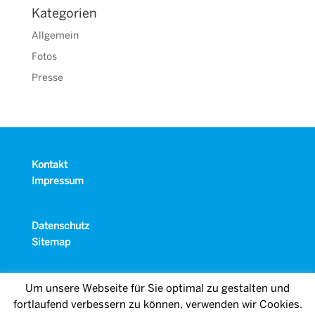
Kategorien
Allgemein
Fotos
Presse
Kontakt
Impressum
Datenschutz
Sitemap
Um unsere Webseite für Sie optimal zu gestalten und
fortlaufend verbessern zu können, verwenden wir Cookies.