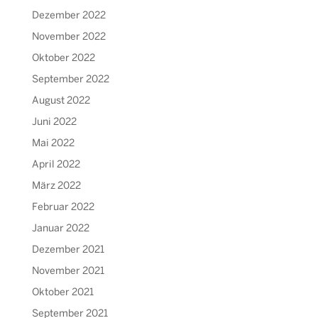
Dezember 2022
November 2022
Oktober 2022
September 2022
August 2022
Juni 2022
Mai 2022
April 2022
März 2022
Februar 2022
Januar 2022
Dezember 2021
November 2021
Oktober 2021
September 2021