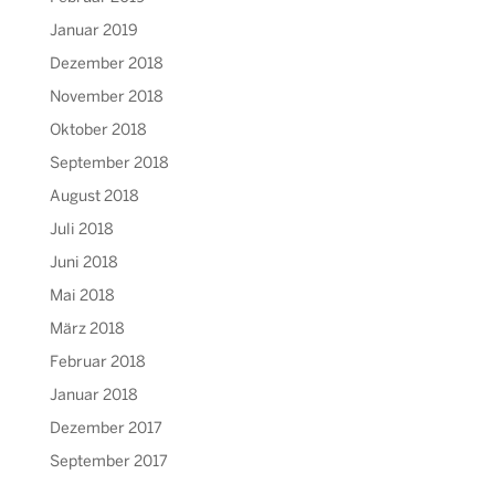
Januar 2019
Dezember 2018
November 2018
Oktober 2018
September 2018
August 2018
Juli 2018
Juni 2018
Mai 2018
März 2018
Februar 2018
Januar 2018
Dezember 2017
September 2017