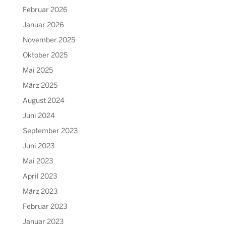
Februar 2026
Januar 2026
November 2025
Oktober 2025
Mai 2025
März 2025
August 2024
Juni 2024
September 2023
Juni 2023
Mai 2023
April 2023
März 2023
Februar 2023
Januar 2023