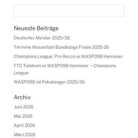
Neueste Beiträge
Deutscher Meister 2025/26
Termine Wasserball Bundesliga Finale 2025-26
Champions League: Pro Recco vs WASPO98 Hannover
FTC Telekom vs WASPO98 Hannover – Champions
League
WASPO98 ist Pokalsieger 2025/26
Archiv
Juni 2026
Mai 2026
April 2026
März 2026