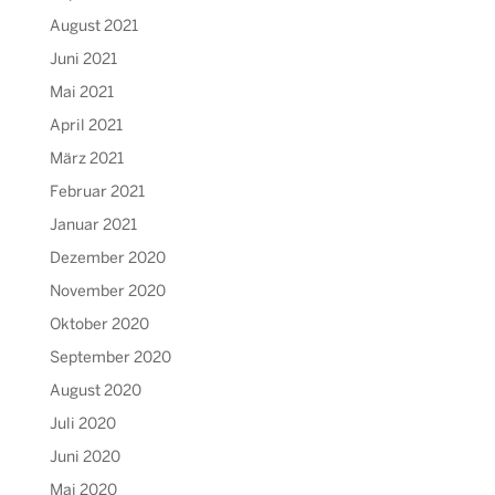
August 2021
Juni 2021
Mai 2021
April 2021
März 2021
Februar 2021
Januar 2021
Dezember 2020
November 2020
Oktober 2020
September 2020
August 2020
Juli 2020
Juni 2020
Mai 2020