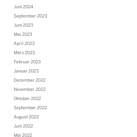
Juni 2024
September 2023
Juni 2023
Mai 2023
April 2023
März 2023
Februar 2023
Januar 2023
Dezember 2022
November 2022
Oktober 2022
September 2022
August 2022
Juni 2022
Mai 2022