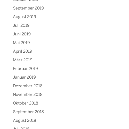
September 2019
August 2019
Juli 2019
Juni 2019
Mai 2019
April 2019
März 2019
Februar 2019
Januar 2019
Dezember 2018
November 2018
Oktober 2018
September 2018
August 2018