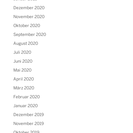
Dezember 2020
November 2020
Oktober 2020
September 2020
August 2020
Juli 2020
Juni 2020
Mai 2020
April 2020
März 2020
Februar 2020
Januar 2020
Dezember 2019
November 2019
Oktober 2019