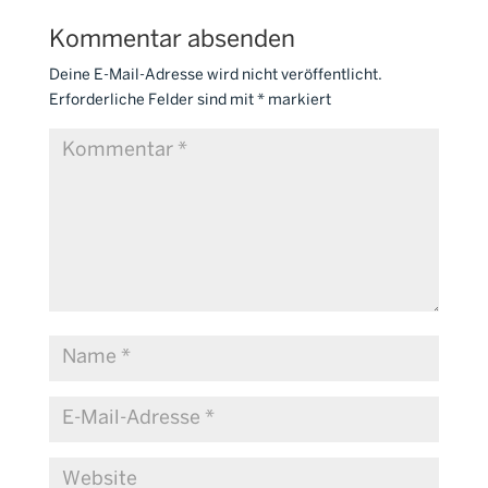
Kommentar absenden
Deine E-Mail-Adresse wird nicht veröffentlicht.
Erforderliche Felder sind mit
*
markiert