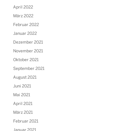
April 2022
März 2022
Februar 2022
Januar 2022
Dezember 2021
November 2021
Oktober 2021
September 2021
August 2021
Juni 2021
Mai 2021
April 2021
März 2021
Februar 2021
Januar 2021