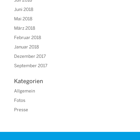
Juli 2018
Juni 2018
Mai 2018
März 2018
Februar 2018
Januar 2018
Dezember 2017
September 2017
Kategorien
Allgemein
Fotos
Presse