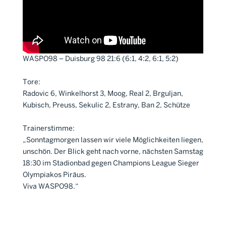
WASPO98 – Duisburg 98 21:6 (6:1, 4:2, 6:1, 5:2)
Tore:
Radovic 6, Winkelhorst 3, Moog, Real 2, Brguljan,
Kubisch, Preuss, Sekulic 2, Estrany, Ban 2, Schütze
Trainerstimme:
„Sonntagmorgen lassen wir viele Möglichkeiten liegen,
unschön. Der Blick geht nach vorne, nächsten Samstag
18:30 im Stadionbad gegen Champions League Sieger
Olympiakos Piräus.
Viva WASPO98.“