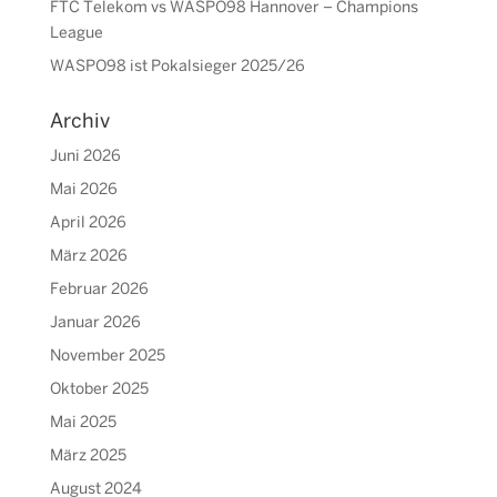
FTC Telekom vs WASPO98 Hannover – Champions
League
WASPO98 ist Pokalsieger 2025/26
Archiv
Juni 2026
Mai 2026
April 2026
März 2026
Februar 2026
Januar 2026
November 2025
Oktober 2025
Mai 2025
März 2025
August 2024