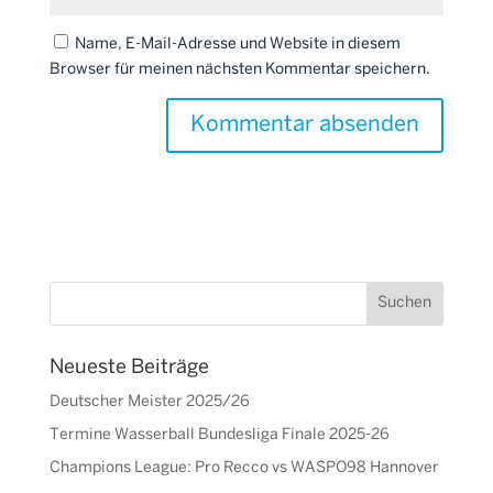
Name, E-Mail-Adresse und Website in diesem
Browser für meinen nächsten Kommentar speichern.
Neueste Beiträge
Deutscher Meister 2025/26
Termine Wasserball Bundesliga Finale 2025-26
Champions League: Pro Recco vs WASPO98 Hannover