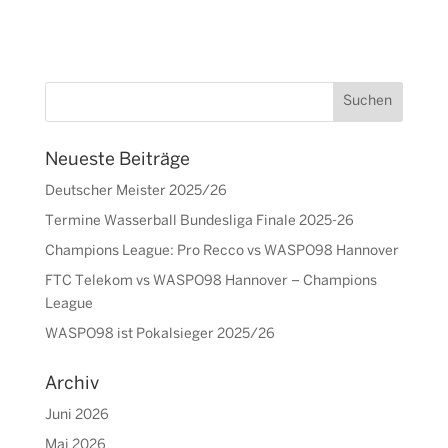
Neueste Beiträge
Deutscher Meister 2025/26
Termine Wasserball Bundesliga Finale 2025-26
Champions League: Pro Recco vs WASPO98 Hannover
FTC Telekom vs WASPO98 Hannover – Champions
League
WASPO98 ist Pokalsieger 2025/26
Archiv
Juni 2026
Mai 2026