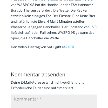
von WASPO 98 hat die Handballer der TSV Hannover-
Burgdorf herausgefordert. Die Wette: Die Recken
erzielen kein einziges Tor. Der Einsatz: Eine Kiste Bier
und natürlich die Ehre. 4 Mal 5 Minuten spielten
Wasserballer gegen Handballer. Der Endstand von 15:3
ließ sich auf jeden Fall sehen: WASPO 98 gewann das
Spiel, die Handballer die Wette.
Den Video-Beitrag von Sat.1 gibt es
HIER
.
Kommentar absenden
Deine E-Mail-Adresse wird nicht veröffentlicht.
Erforderliche Felder sind mit
*
markiert