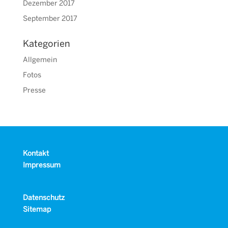
Dezember 2017
September 2017
Kategorien
Allgemein
Fotos
Presse
Kontakt
Impressum
Datenschutz
Sitemap