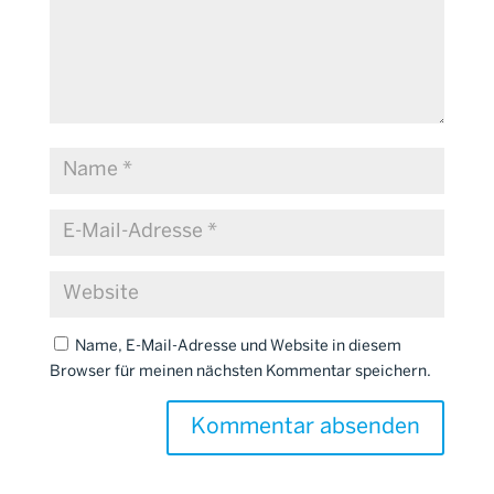
Name, E-Mail-Adresse und Website in diesem
Browser für meinen nächsten Kommentar speichern.