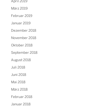
April 2019
März 2019
Februar 2019
Januar 2019
Dezember 2018
November 2018
Oktober 2018
September 2018
August 2018
Juli 2018
Juni 2018
Mai 2018
März 2018
Februar 2018
Januar 2018