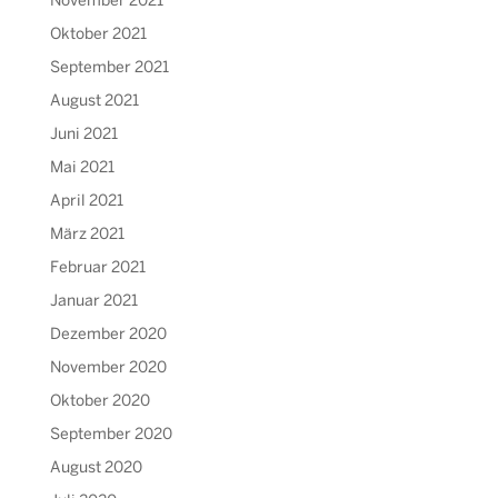
November 2021
Oktober 2021
September 2021
August 2021
Juni 2021
Mai 2021
April 2021
März 2021
Februar 2021
Januar 2021
Dezember 2020
November 2020
Oktober 2020
September 2020
August 2020