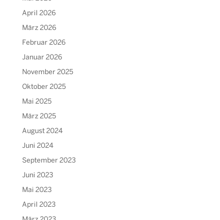
April 2026
März 2026
Februar 2026
Januar 2026
November 2025
Oktober 2025
Mai 2025
März 2025
August 2024
Juni 2024
September 2023
Juni 2023
Mai 2023
April 2023
März 2023