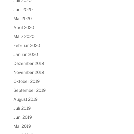
Juli 2020
Juni 2020
Mai 2020
April 2020
März 2020
Februar 2020
Januar 2020
Dezember 2019
November 2019
Oktober 2019
September 2019
August 2019
Juli 2019
Juni 2019
Mai 2019