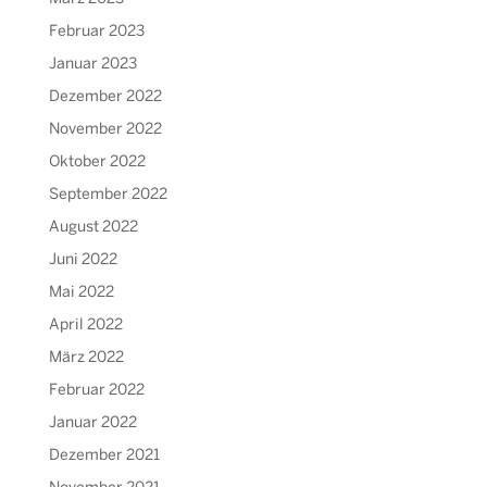
Februar 2023
Januar 2023
Dezember 2022
November 2022
Oktober 2022
September 2022
August 2022
Juni 2022
Mai 2022
April 2022
März 2022
Februar 2022
Januar 2022
Dezember 2021