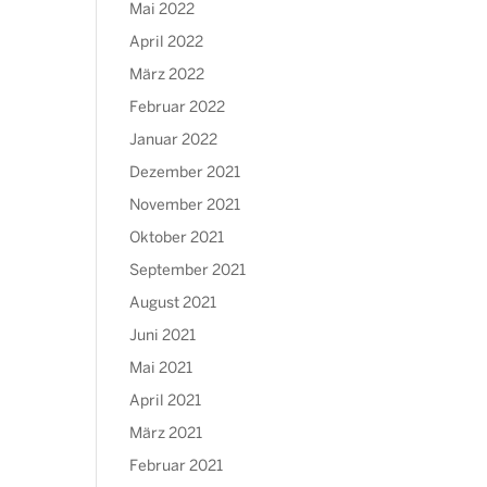
Mai 2022
April 2022
März 2022
Februar 2022
Januar 2022
Dezember 2021
November 2021
Oktober 2021
September 2021
August 2021
Juni 2021
Mai 2021
April 2021
März 2021
Februar 2021