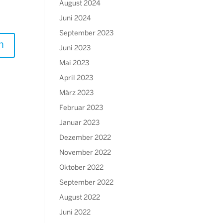
August 2024
Juni 2024
September 2023
Juni 2023
Mai 2023
April 2023
März 2023
Februar 2023
Januar 2023
Dezember 2022
November 2022
Oktober 2022
September 2022
August 2022
Juni 2022