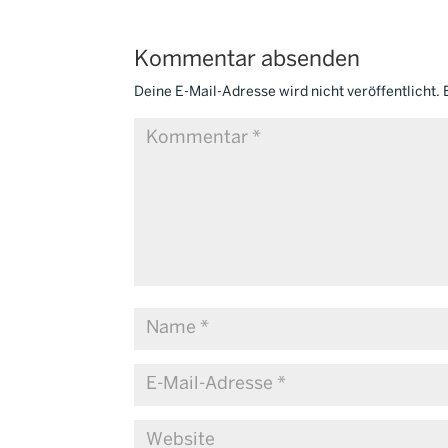
Kommentar absenden
Deine E-Mail-Adresse wird nicht veröffentlicht.