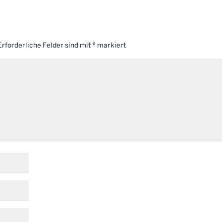
Erforderliche Felder sind mit
*
markiert