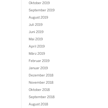
Oktober 2019
September 2019
August 2019
Juli 2019
Juni 2019
Mai 2019
April 2019
März 2019
Februar 2019
Januar 2019
Dezember 2018
November 2018
Oktober 2018
September 2018
August 2018