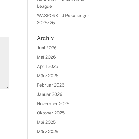
League
WASPO98 ist Pokalsieger
2025/26
Archiv
Juni 2026
Mai 2026
April 2026
März 2026
Februar 2026
Januar 2026
November 2025
Oktober 2025
Mai 2025
März 2025