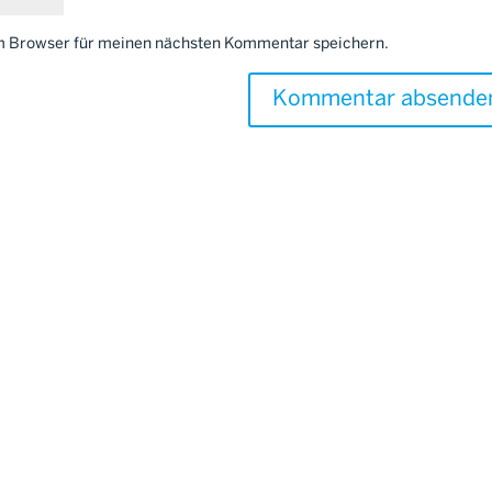
em Browser für meinen nächsten Kommentar speichern.