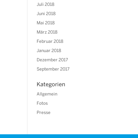
Juli 2018
Juni 2018
Mai 2018
März 2018
Februar 2018
Januar 2018
Dezember 2017
September 2017
Kategorien
Allgemein
Fotos
Presse