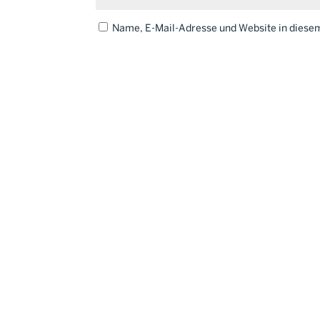
Name, E-Mail-Adresse und Website in dies