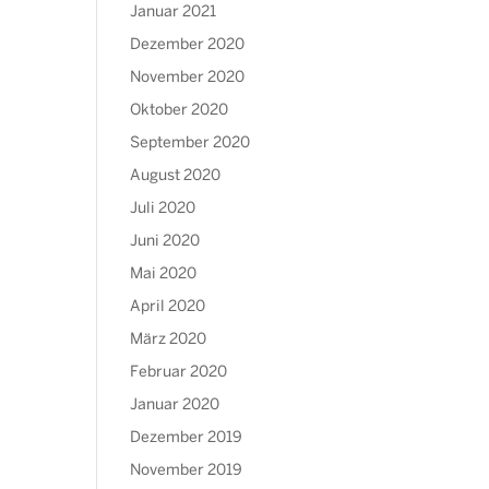
Januar 2021
Dezember 2020
November 2020
Oktober 2020
September 2020
August 2020
Juli 2020
Juni 2020
Mai 2020
April 2020
März 2020
Februar 2020
Januar 2020
Dezember 2019
November 2019