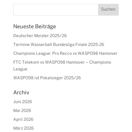
Neueste Beiträge
Deutscher Meister 2025/26
Termine Wasserball Bundesliga Finale 2025-26
Champions League: Pro Recco vs WASPO98 Hannover
FTC Telekom vs WASPO98 Hannover – Champions
League
WASPO98 ist Pokalsieger 2025/26
Archiv
Juni 2026
Mai 2026
April 2026
März 2026