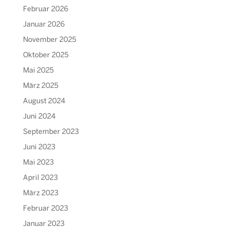
Februar 2026
Januar 2026
November 2025
Oktober 2025
Mai 2025
März 2025
August 2024
Juni 2024
September 2023
Juni 2023
Mai 2023
April 2023
März 2023
Februar 2023
Januar 2023