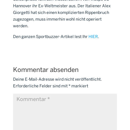
Hannover ihr Ex-Weltmeister aus. Der Italiener Alex
Giorgetti hat sich einen komplizierten Rippenbruch
zugezogen, muss immerhin wohl nicht operiert
werden.
Den ganzen Sportbuzzer-Artikel lest Ihr
HIER
.
Kommentar absenden
Deine E-Mail-Adresse wird nicht veröffentlicht.
Erforderliche Felder sind mit
*
markiert