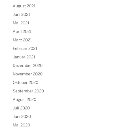
August 2021
Juni 2021
Mai 2021
April 2021
März 2021
Februar 2021
Januar 2021
Dezember 2020
November 2020
Oktober 2020
September 2020
August 2020
Juli 2020
Juni 2020
Mai 2020