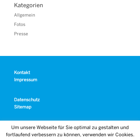
Kategorien
Allgemein
Fotos
Presse
Kontakt
Impressum
Datenschutz
Sitemap
Um unsere Webseite für Sie optimal zu gestalten und
fortlaufend verbessern zu können, verwenden wir Cookies.