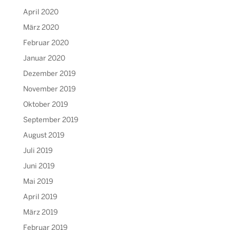
April 2020
März 2020
Februar 2020
Januar 2020
Dezember 2019
November 2019
Oktober 2019
September 2019
August 2019
Juli 2019
Juni 2019
Mai 2019
April 2019
März 2019
Februar 2019