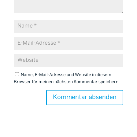
Name, E-Mail-Adresse und Website in diesem
Browser für meinen nächsten Kommentar speichern.