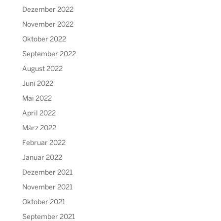
Dezember 2022
November 2022
Oktober 2022
September 2022
August 2022
Juni 2022
Mai 2022
April 2022
März 2022
Februar 2022
Januar 2022
Dezember 2021
November 2021
Oktober 2021
September 2021