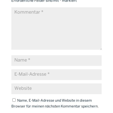
Erforderliche Felder sind mit
*
markiert
Name, E-Mail-Adresse und Website in diesem
Browser für meinen nächsten Kommentar speichern.