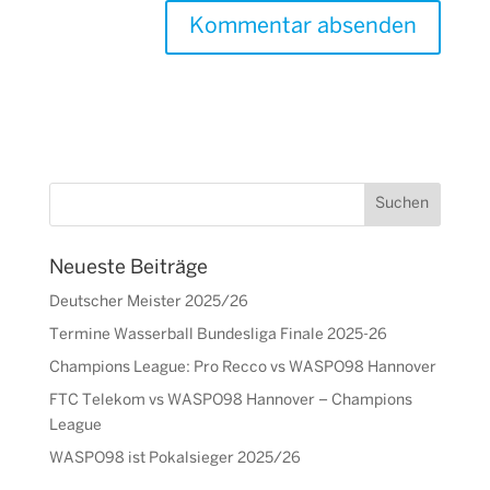
Neueste Beiträge
Deutscher Meister 2025/26
Termine Wasserball Bundesliga Finale 2025-26
Champions League: Pro Recco vs WASPO98 Hannover
FTC Telekom vs WASPO98 Hannover – Champions
League
WASPO98 ist Pokalsieger 2025/26