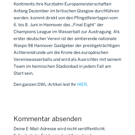
Kontinents ihre Kurzbahn-Europameisterschaften
Anfang Dezember im britischen Glasgow durchführen
werden, kommt direkt von den Pfingstfeiertagen vom
6. bis 8. Juni in Hannover das „Final Eight“ der
Champions League im Wasserball zur Austragung. Als
erster deutscher Verein ist der amtierende nationale
Waspo 98 Hannover Gastgeber der prestigeträchtigen
Achterendrunde um die Krone des europäischen
Vereinswasserballs und wird als Ausrichter mit seinem
Team im heimischen Stadionbad in jedem Fall am
Start sein.
Den ganzen DWL-Artikel lest Ihr
HIER
.
Kommentar absenden
Deine E-Mail-Adresse wird nicht veröffentlicht.