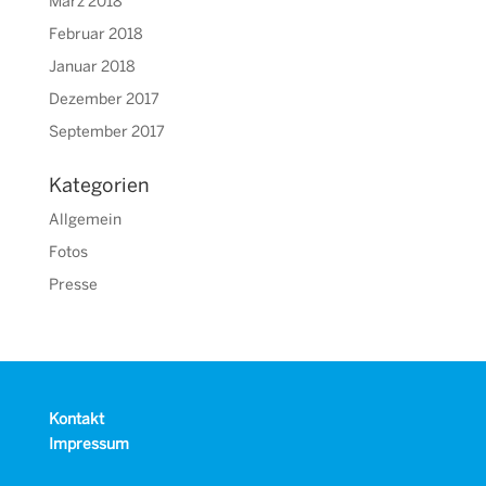
März 2018
Februar 2018
Januar 2018
Dezember 2017
September 2017
Kategorien
Allgemein
Fotos
Presse
Kontakt
Impressum