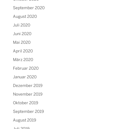
September 2020
August 2020
Juli 2020
Juni 2020
Mai 2020
April 2020
März 2020
Februar 2020
Januar 2020
Dezember 2019
November 2019
Oktober 2019
September 2019
August 2019