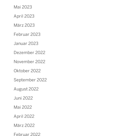
Mai 2023
April 2023
März 2023
Februar 2023
Januar 2023
Dezember 2022
November 2022
Oktober 2022
September 2022
August 2022
Juni 2022
Mai 2022
April 2022
März 2022
Februar 2022