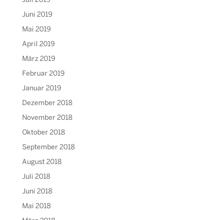
Juli 2019
Juni 2019
Mai 2019
April 2019
März 2019
Februar 2019
Januar 2019
Dezember 2018
November 2018
Oktober 2018
September 2018
August 2018
Juli 2018
Juni 2018
Mai 2018