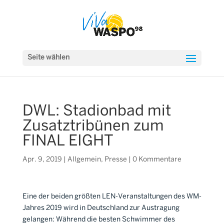
Seite wählen
DWL: Stadionbad mit
Zusatztribünen zum
FINAL EIGHT
Apr. 9, 2019
|
Allgemein
,
Presse
|
0 Kommentare
Eine der beiden größten LEN-Veranstaltungen des WM-
Jahres 2019 wird in Deutschland zur Austragung
gelangen: Während die besten Schwimmer des