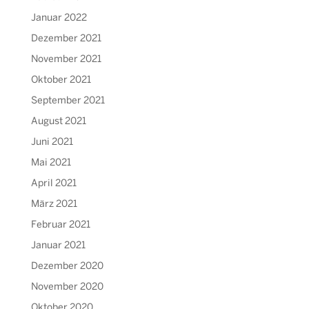
Januar 2022
Dezember 2021
November 2021
Oktober 2021
September 2021
August 2021
Juni 2021
Mai 2021
April 2021
März 2021
Februar 2021
Januar 2021
Dezember 2020
November 2020
Oktober 2020