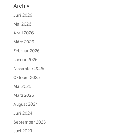
Archiv
Juni 2026
Mai 2026
April 2026
März 2026
Februar 2026
Januar 2026
November 2025
Oktober 2025
Mai 2025
März 2025
August 2024
Juni 2024
September 2023
Juni 2023