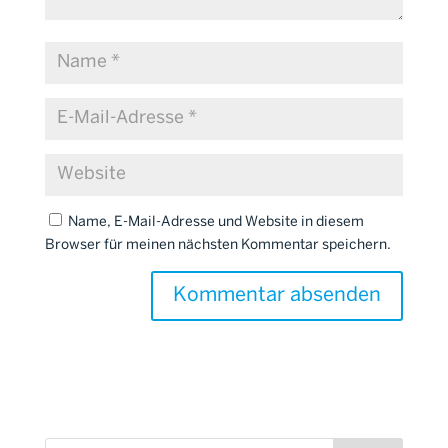
Name, E-Mail-Adresse und Website in diesem
Browser für meinen nächsten Kommentar speichern.