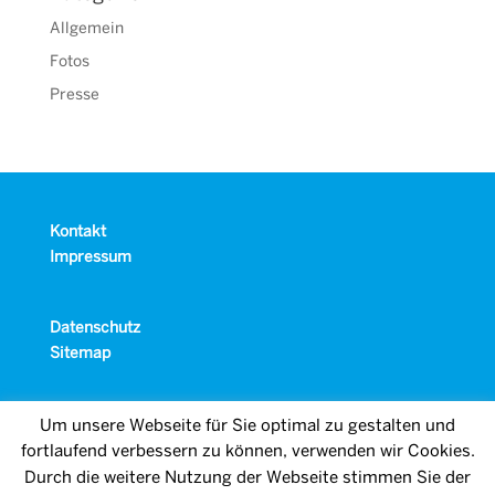
Allgemein
Fotos
Presse
Kontakt
Impressum
Datenschutz
Sitemap
Um unsere Webseite für Sie optimal zu gestalten und
fortlaufend verbessern zu können, verwenden wir Cookies.
Durch die weitere Nutzung der Webseite stimmen Sie der