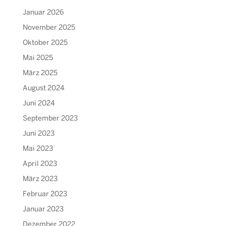
Januar 2026
November 2025
Oktober 2025
Mai 2025
März 2025
August 2024
Juni 2024
September 2023
Juni 2023
Mai 2023
April 2023
März 2023
Februar 2023
Januar 2023
Dezember 2022