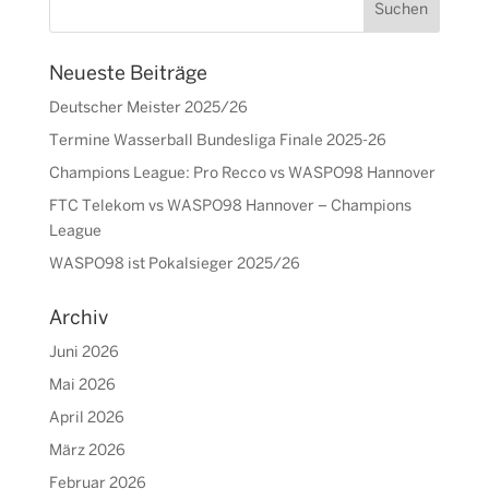
Neueste Beiträge
Deutscher Meister 2025/26
Termine Wasserball Bundesliga Finale 2025-26
Champions League: Pro Recco vs WASPO98 Hannover
FTC Telekom vs WASPO98 Hannover – Champions
League
WASPO98 ist Pokalsieger 2025/26
Archiv
Juni 2026
Mai 2026
April 2026
März 2026
Februar 2026