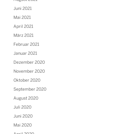
Juni 2021
Mai 2021
April 2021
März 2021
Februar 2021
Januar 2021
Dezember 2020
November 2020
Oktober 2020
September 2020
August 2020
Juli 2020
Juni 2020
Mai 2020