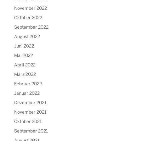
November 2022
Oktober 2022
September 2022
August 2022
Juni 2022
Mai 2022
April 2022
März 2022
Februar 2022
Januar 2022
Dezember 2021
November 2021
Oktober 2021
September 2021
August 2021