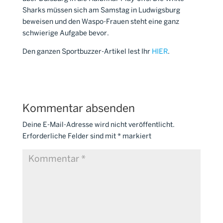
Sharks müssen sich am Samstag in Ludwigsburg
beweisen und den Waspo-Frauen steht eine ganz
schwierige Aufgabe bevor.
Den ganzen Sportbuzzer-Artikel lest Ihr
HIER
.
Kommentar absenden
Deine E-Mail-Adresse wird nicht veröffentlicht.
Erforderliche Felder sind mit
*
markiert