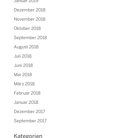
Januar 2019
Dezember 2018
November 2018
Oktober 2018
September 2018
August 2018
Juli 2018
Juni 2018
Mai 2018
März 2018
Februar 2018
Januar 2018
Dezember 2017
September 2017
Kategorien