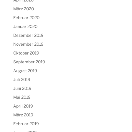
April 2020
März 2020
Februar 2020
Januar 2020
Dezember 2019
November 2019
Oktober 2019
September 2019
August 2019
Juli 2019
Juni 2019
Mai 2019
April 2019
März 2019
Februar 2019