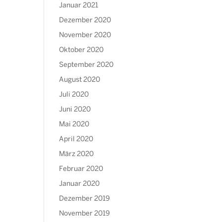
Januar 2021
Dezember 2020
November 2020
Oktober 2020
September 2020
August 2020
Juli 2020
Juni 2020
Mai 2020
April 2020
März 2020
Februar 2020
Januar 2020
Dezember 2019
November 2019