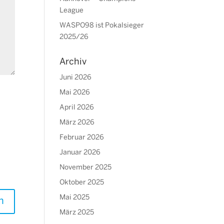
League
WASPO98 ist Pokalsieger
2025/26
Archiv
Juni 2026
Mai 2026
April 2026
März 2026
Februar 2026
Januar 2026
November 2025
Oktober 2025
Mai 2025
März 2025