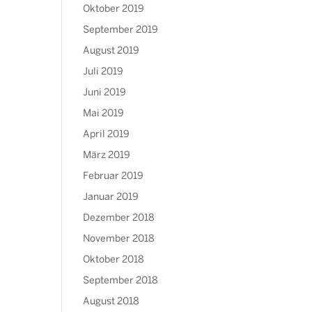
Oktober 2019
September 2019
August 2019
Juli 2019
Juni 2019
Mai 2019
April 2019
März 2019
Februar 2019
Januar 2019
Dezember 2018
November 2018
Oktober 2018
September 2018
August 2018