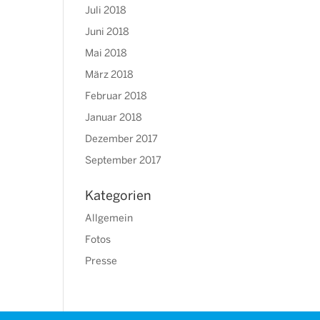
Juli 2018
Juni 2018
Mai 2018
März 2018
Februar 2018
Januar 2018
Dezember 2017
September 2017
Kategorien
Allgemein
Fotos
Presse