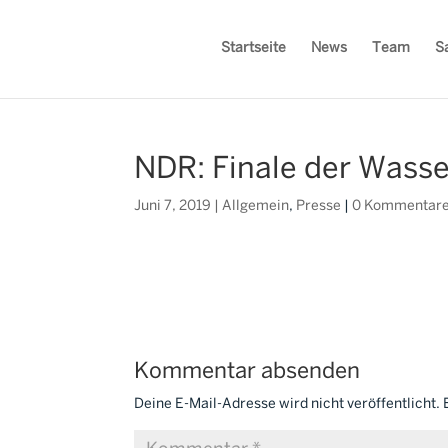
Startseite
News
Team
S
NDR: Finale der Wass
Juni 7, 2019
|
Allgemein
,
Presse
|
0 Kommentar
Kommentar absenden
Deine E-Mail-Adresse wird nicht veröffentlicht.