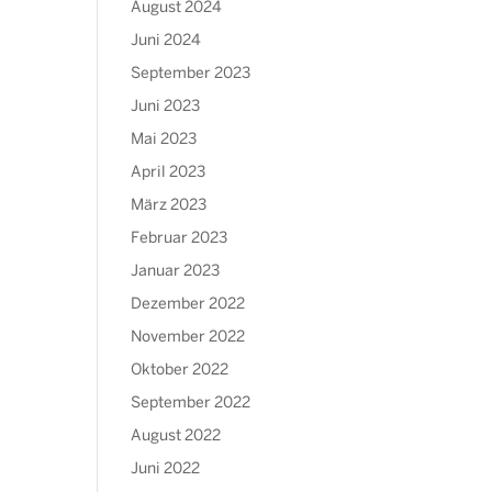
August 2024
Juni 2024
September 2023
Juni 2023
Mai 2023
April 2023
März 2023
Februar 2023
Januar 2023
Dezember 2022
November 2022
Oktober 2022
September 2022
August 2022
Juni 2022