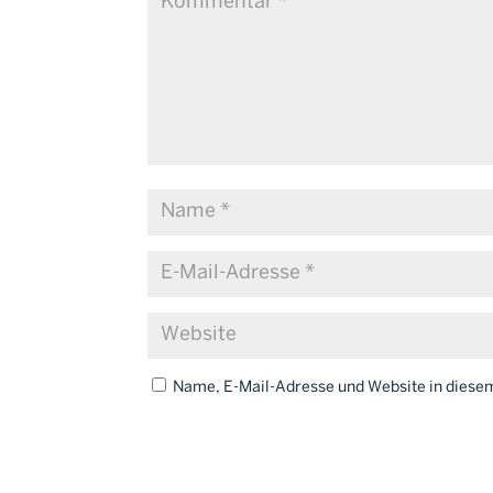
Name, E-Mail-Adresse und Website in dies