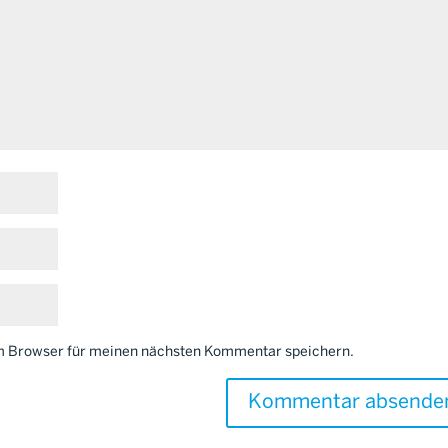
em Browser für meinen nächsten Kommentar speichern.