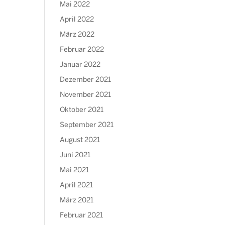
Mai 2022
April 2022
März 2022
Februar 2022
Januar 2022
Dezember 2021
November 2021
Oktober 2021
September 2021
August 2021
Juni 2021
Mai 2021
April 2021
März 2021
Februar 2021