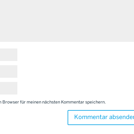
em Browser für meinen nächsten Kommentar speichern.