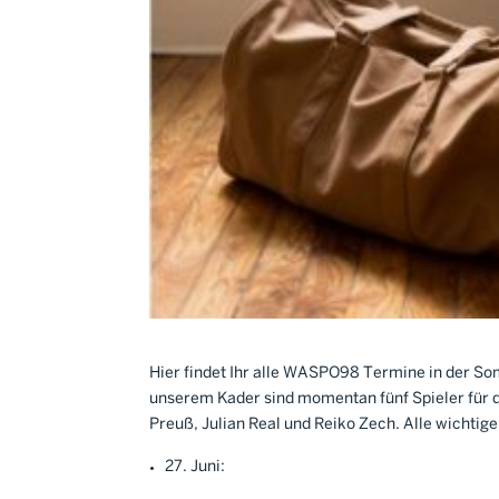
Hier findet Ihr alle WASPO98 Termine in der S
unserem Kader sind momentan fünf Spieler für d
Preuß, Julian Real und Reiko Zech. Alle wichti
27. Juni: