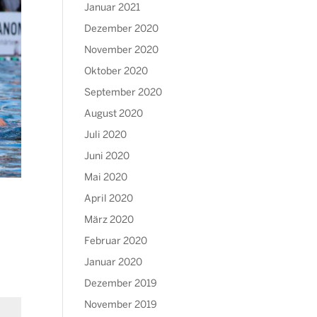
Januar 2021
Dezember 2020
November 2020
Oktober 2020
September 2020
August 2020
Juli 2020
Juni 2020
Mai 2020
April 2020
März 2020
Februar 2020
Januar 2020
Dezember 2019
November 2019