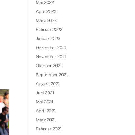
Mai 2022
April 2022
März 2022
Februar 2022
Januar 2022
Dezember 2021
November 2021
Oktober 2021
September 2021
August 2021
Juni 2021
Mai 2021
April 2021
März 2021
Februar 2021