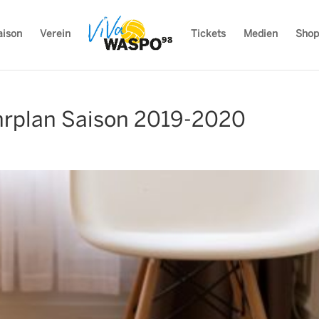
aison
Verein
Tickets
Medien
Shop
plan Saison 2019-2020