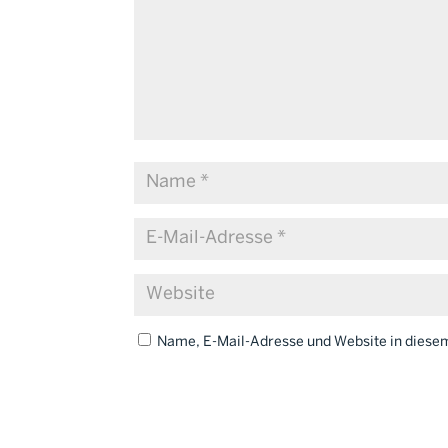
Name, E-Mail-Adresse und Website in dies