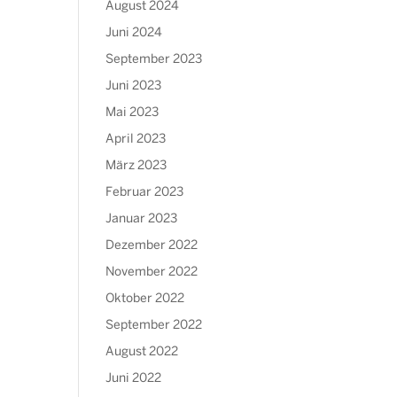
August 2024
Juni 2024
September 2023
Juni 2023
Mai 2023
April 2023
März 2023
Februar 2023
Januar 2023
Dezember 2022
November 2022
Oktober 2022
September 2022
August 2022
Juni 2022