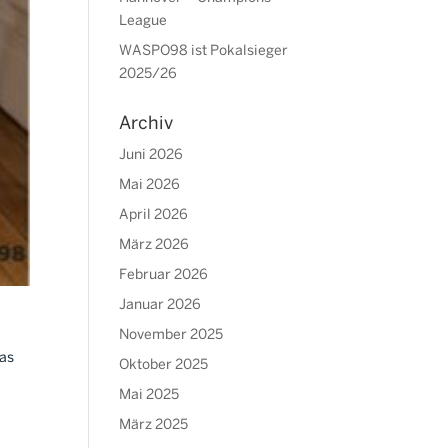
League
WASPO98 ist Pokalsieger
2025/26
Archiv
Juni 2026
Mai 2026
April 2026
März 2026
Februar 2026
Januar 2026
November 2025
ias
Oktober 2025
Mai 2025
März 2025