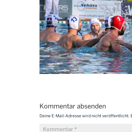
Kommentar absenden
Deine E-Mail-Adresse wird nicht veröffentlicht.