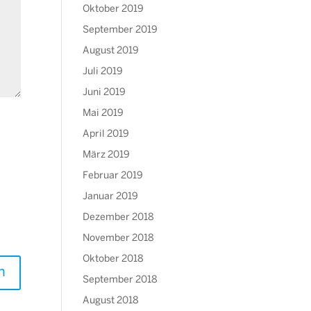
Oktober 2019
September 2019
August 2019
Juli 2019
Juni 2019
Mai 2019
April 2019
März 2019
Februar 2019
Januar 2019
Dezember 2018
November 2018
Oktober 2018
September 2018
August 2018