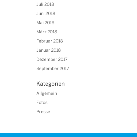
Juli 2018
Juni 2018
Mai 2018
März 2018
Februar 2018
Januar 2018
Dezember 2017
September 2017
Kategorien
Allgemein
Fotos
Presse