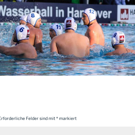
Erforderliche Felder sind mit
*
markiert