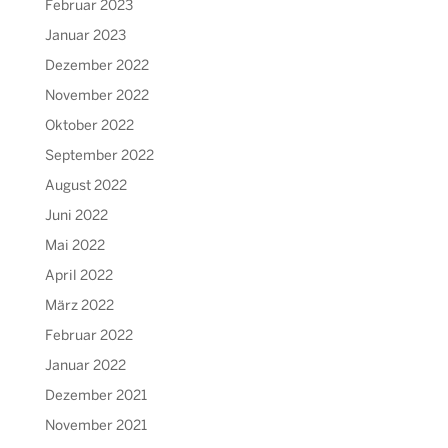
Februar 2023
Januar 2023
Dezember 2022
November 2022
Oktober 2022
September 2022
August 2022
Juni 2022
Mai 2022
April 2022
März 2022
Februar 2022
Januar 2022
Dezember 2021
November 2021