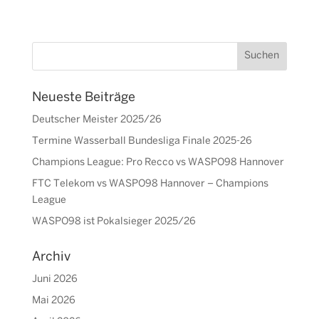
Neueste Beiträge
Deutscher Meister 2025/26
Termine Wasserball Bundesliga Finale 2025-26
Champions League: Pro Recco vs WASPO98 Hannover
FTC Telekom vs WASPO98 Hannover – Champions
League
WASPO98 ist Pokalsieger 2025/26
Archiv
Juni 2026
Mai 2026