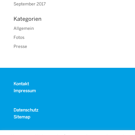
September 2017
Kategorien
Allgemein
Fotos
Presse
Kontakt
Impressum
Datenschutz
Sitemap