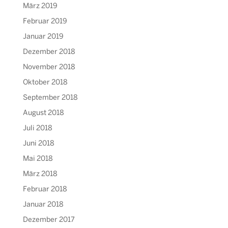
März 2019
Februar 2019
Januar 2019
Dezember 2018
November 2018
Oktober 2018
September 2018
August 2018
Juli 2018
Juni 2018
Mai 2018
März 2018
Februar 2018
Januar 2018
Dezember 2017