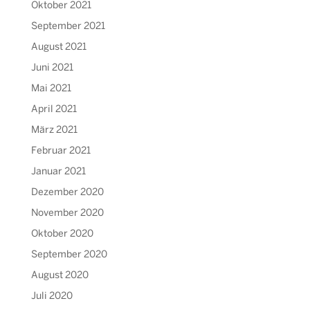
Oktober 2021
September 2021
August 2021
Juni 2021
Mai 2021
April 2021
März 2021
Februar 2021
Januar 2021
Dezember 2020
November 2020
Oktober 2020
September 2020
August 2020
Juli 2020