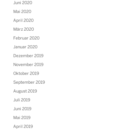
Juni 2020
Mai 2020
April 2020
März 2020
Februar 2020
Januar 2020
Dezember 2019
November 2019
Oktober 2019
September 2019
August 2019
Juli 2019
Juni 2019
Mai 2019
April 2019