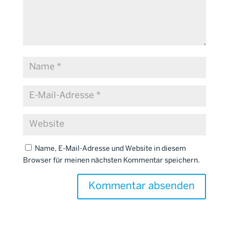
Name, E-Mail-Adresse und Website in diesem
Browser für meinen nächsten Kommentar speichern.