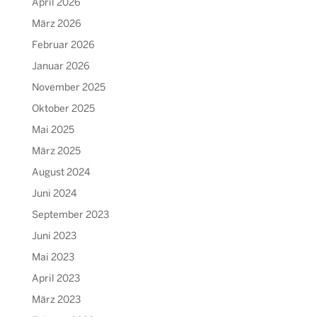
April 2026
März 2026
Februar 2026
Januar 2026
November 2025
Oktober 2025
Mai 2025
März 2025
August 2024
Juni 2024
September 2023
Juni 2023
Mai 2023
April 2023
März 2023