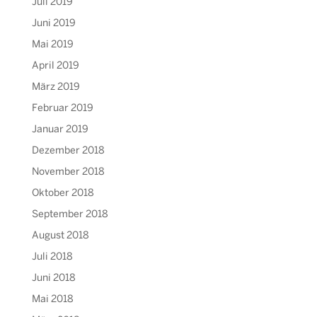
Juli 2019
Juni 2019
Mai 2019
April 2019
März 2019
Februar 2019
Januar 2019
Dezember 2018
November 2018
Oktober 2018
September 2018
August 2018
Juli 2018
Juni 2018
Mai 2018