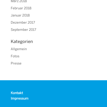
März 2018
Februar 2018
Januar 2018
Dezember 2017
September 2017
Kategorien
Allgemein
Fotos
Presse
Kontakt
Impressum