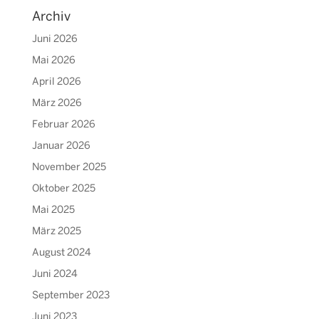
Archiv
Juni 2026
Mai 2026
April 2026
März 2026
Februar 2026
Januar 2026
November 2025
Oktober 2025
Mai 2025
März 2025
August 2024
Juni 2024
September 2023
Juni 2023