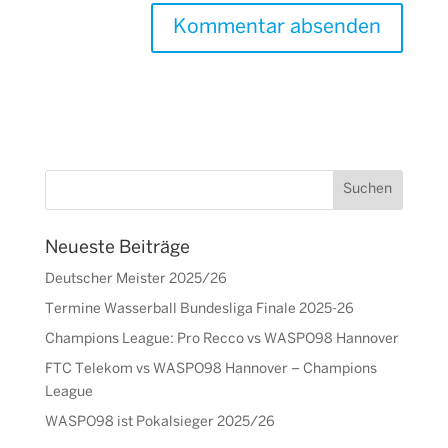
Neueste Beiträge
Deutscher Meister 2025/26
Termine Wasserball Bundesliga Finale 2025-26
Champions League: Pro Recco vs WASPO98 Hannover
FTC Telekom vs WASPO98 Hannover – Champions
League
WASPO98 ist Pokalsieger 2025/26