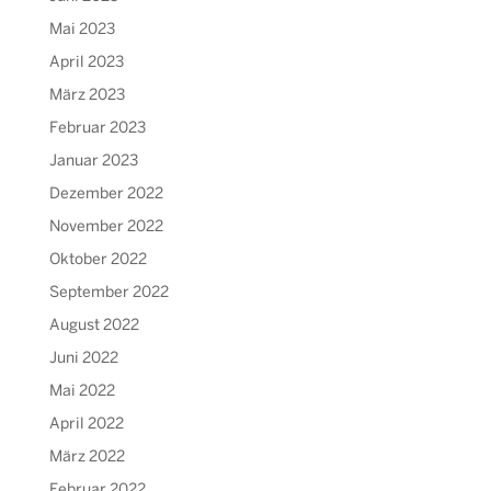
Mai 2023
April 2023
März 2023
Februar 2023
Januar 2023
Dezember 2022
November 2022
Oktober 2022
September 2022
August 2022
Juni 2022
Mai 2022
April 2022
März 2022
Februar 2022