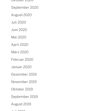
Oktober 2020
September 2020
August 2020
Juli 2020
Juni 2020
Mai 2020
April 2020
März 2020
Februar 2020
Januar 2020
Dezember 2019
November 2019
Oktober 2019
September 2019
August 2019