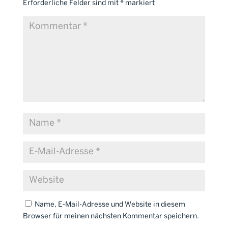
Erforderliche Felder sind mit
*
markiert
Name, E-Mail-Adresse und Website in diesem
Browser für meinen nächsten Kommentar speichern.