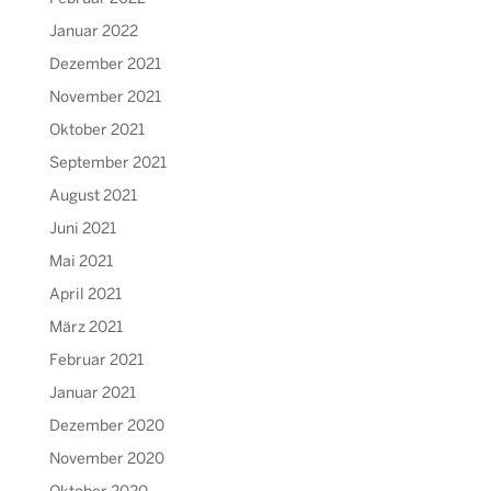
Januar 2022
Dezember 2021
November 2021
Oktober 2021
September 2021
August 2021
Juni 2021
Mai 2021
April 2021
März 2021
Februar 2021
Januar 2021
Dezember 2020
November 2020