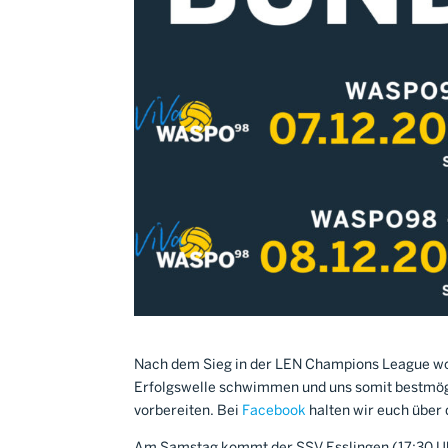
Nach dem Sieg in der LEN Champions League woll
Erfolgswelle schwimmen und uns somit bestmögl
vorbereiten. Bei
Facebook
halten wir euch über