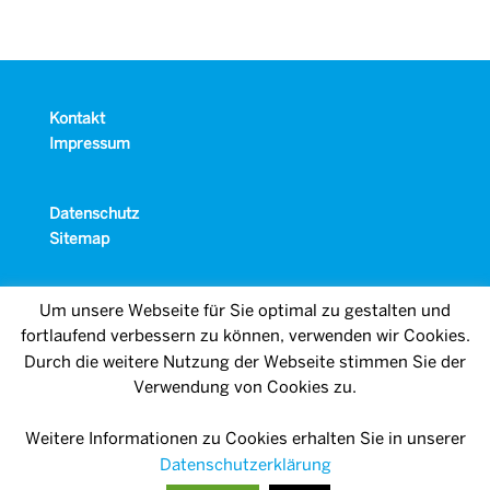
Kontakt
Impressum
Datenschutz
Sitemap
Um unsere Webseite für Sie optimal zu gestalten und
fortlaufend verbessern zu können, verwenden wir Cookies.
Durch die weitere Nutzung der Webseite stimmen Sie der
Verwendung von Cookies zu.
Weitere Informationen zu Cookies erhalten Sie in unserer
Datenschutzerklärung