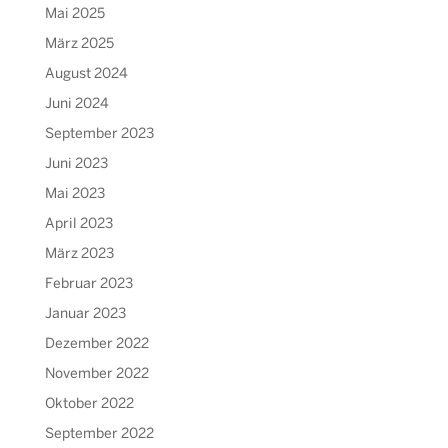
Mai 2025
März 2025
August 2024
Juni 2024
September 2023
Juni 2023
Mai 2023
April 2023
März 2023
Februar 2023
Januar 2023
Dezember 2022
November 2022
Oktober 2022
September 2022