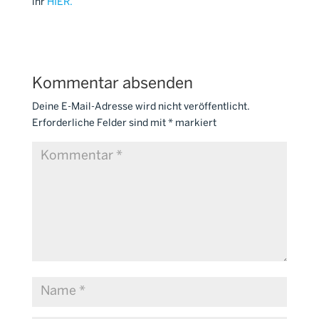
ihr
HIER.
Kommentar absenden
Deine E-Mail-Adresse wird nicht veröffentlicht.
Erforderliche Felder sind mit
*
markiert