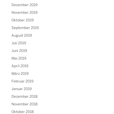
Dezember 2019
November 2019
Oktober 2019
September 2019
August 2019
Juli 2019
Juni 2019
Mai 2019
April 2019
März 2019
Februar 2019
Januar 2019
Dezember 2018
November 2018
Oktober 2018