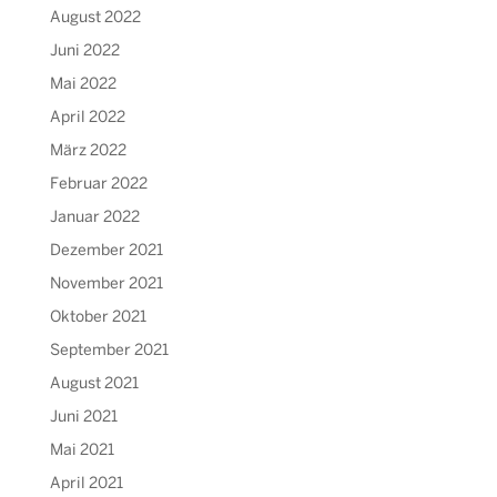
August 2022
Juni 2022
Mai 2022
April 2022
März 2022
Februar 2022
Januar 2022
Dezember 2021
November 2021
Oktober 2021
September 2021
August 2021
Juni 2021
Mai 2021
April 2021