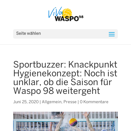
Seite wählen
Sportbuzzer: Knackpunkt
Hygienekonzept: Noch ist
unklar, ob die Saison für
Waspo 98 weitergeht
Juni 25, 2020
|
Allgemein
,
Presse
|
0 Kommentare