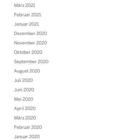
März 2021
Februar 2021
Januar 2021
Dezember 2020
November 2020
Oktober 2020
September 2020
August 2020
Juli 2020
Juni 2020
Mai 2020
April 2020
März 2020
Februar 2020
Januar 2020