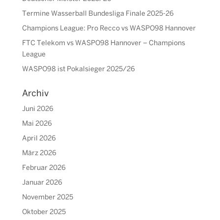
Termine Wasserball Bundesliga Finale 2025-26
Champions League: Pro Recco vs WASPO98 Hannover
FTC Telekom vs WASPO98 Hannover – Champions
League
WASPO98 ist Pokalsieger 2025/26
Archiv
Juni 2026
Mai 2026
April 2026
März 2026
Februar 2026
Januar 2026
November 2025
Oktober 2025