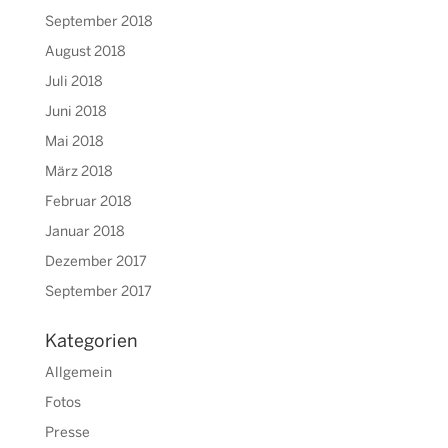
September 2018
August 2018
Juli 2018
Juni 2018
Mai 2018
März 2018
Februar 2018
Januar 2018
Dezember 2017
September 2017
Kategorien
Allgemein
Fotos
Presse