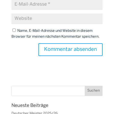
Name, E-Mail-Adresse und Website in diesem
Browser für meinen nächsten Kommentar speichern.
Neueste Beiträge
Deutscher Meister 2025/26