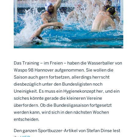
Das Training – im Freien – haben die Wasserballer von
Waspo 98 Hannover aufgenommen. Sie wollen die
Saison auch gern fortsetzen, allerdings herrscht
diesbezüglich unter den Bundesligisten noch
Uneinigkeit. Es muss ein Hygienekonzept her, und ein
solches könnte gerade die kleineren Vereine
überfordern. Ob die Bundesligasaison fortgesetzt
werden kann, wird sich in den nächsten Wochen
entscheiden.
Den ganzen Sportbuzzer-Artikel von Stefan Dinse lest