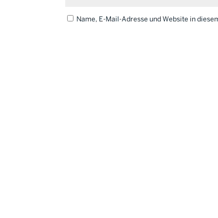
Name, E-Mail-Adresse und Website in dies