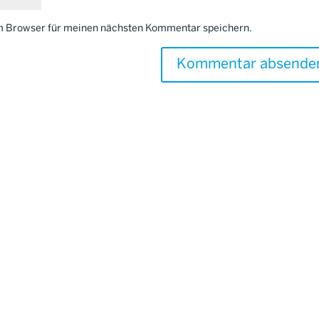
em Browser für meinen nächsten Kommentar speichern.