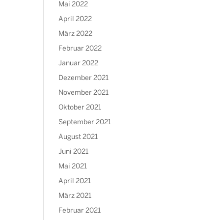
Mai 2022
April 2022
März 2022
Februar 2022
Januar 2022
Dezember 2021
November 2021
Oktober 2021
September 2021
August 2021
Juni 2021
Mai 2021
April 2021
März 2021
Februar 2021