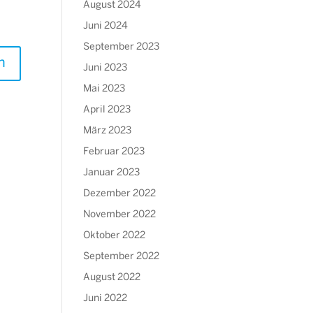
August 2024
Juni 2024
September 2023
Juni 2023
Mai 2023
April 2023
März 2023
Februar 2023
Januar 2023
Dezember 2022
November 2022
Oktober 2022
September 2022
August 2022
Juni 2022