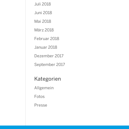
Juli 2018
Juni 2018
Mai 2018
März 2018
Februar 2018
Januar 2018
Dezember 2017
September 2017
Kategorien
Allgemein
Fotos
Presse