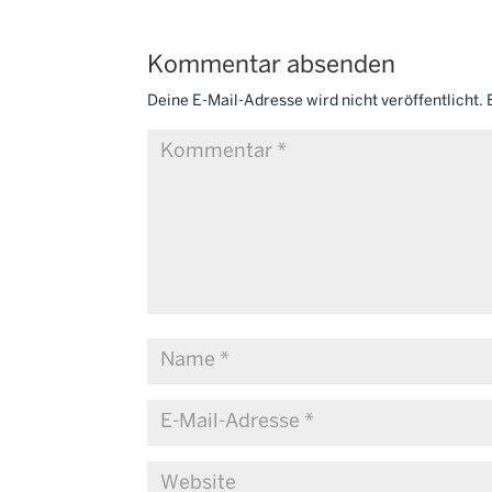
Kommentar absenden
Deine E-Mail-Adresse wird nicht veröffentlicht.