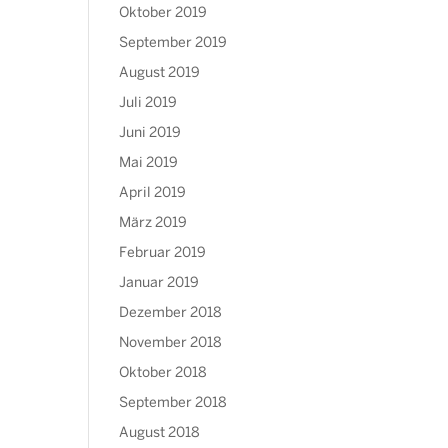
Oktober 2019
September 2019
August 2019
Juli 2019
Juni 2019
Mai 2019
April 2019
März 2019
Februar 2019
Januar 2019
Dezember 2018
November 2018
Oktober 2018
September 2018
August 2018