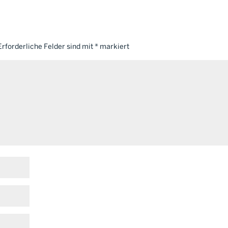
Erforderliche Felder sind mit
*
markiert