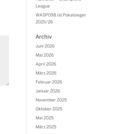
League
WASPO98 ist Pokalsieger
2025/26
Archiv
Juni 2026
Mai 2026
April 2026
März 2026
Februar 2026
Januar 2026
November 2025
Oktober 2025
Mai 2025
März 2025