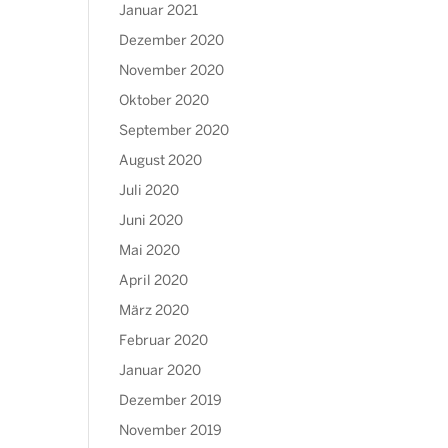
Januar 2021
Dezember 2020
November 2020
Oktober 2020
September 2020
August 2020
Juli 2020
Juni 2020
Mai 2020
April 2020
März 2020
Februar 2020
Januar 2020
Dezember 2019
November 2019