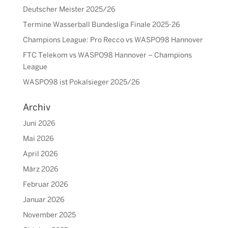
Deutscher Meister 2025/26
Termine Wasserball Bundesliga Finale 2025-26
Champions League: Pro Recco vs WASPO98 Hannover
FTC Telekom vs WASPO98 Hannover – Champions
League
WASPO98 ist Pokalsieger 2025/26
Archiv
Juni 2026
Mai 2026
April 2026
März 2026
Februar 2026
Januar 2026
November 2025