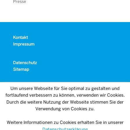
Presse
Kontakt
Impressum
Datenschutz
Sitemap
Um unsere Webseite für Sie optimal zu gestalten und
fortlaufend verbessern zu können, verwenden wir Cookies.
Durch die weitere Nutzung der Webseite stimmen Sie der
Verwendung von Cookies zu.
Weitere Informationen zu Cookies erhalten Sie in unserer
Datenschutzerklärung