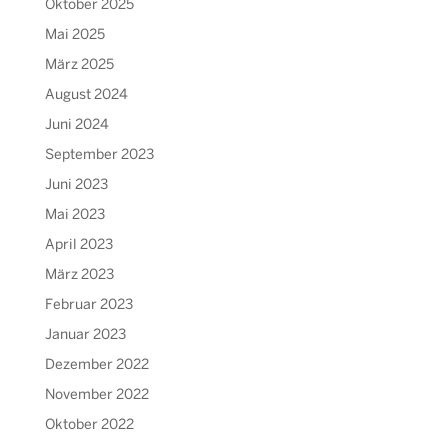
Oktober 2025
Mai 2025
März 2025
August 2024
Juni 2024
September 2023
Juni 2023
Mai 2023
April 2023
März 2023
Februar 2023
Januar 2023
Dezember 2022
November 2022
Oktober 2022