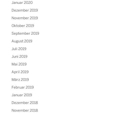
Januar 2020
Dezember 2019
November 2019
Oktober 2019
September 2019
August 2019
Juli 2019
Juni 2019
Mai 2019
April 2019
März 2019
Februar 2019
Januar 2019
Dezember 2018
November 2018