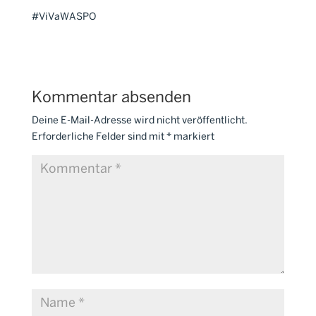
#ViVaWASPO
Kommentar absenden
Deine E-Mail-Adresse wird nicht veröffentlicht.
Erforderliche Felder sind mit
*
markiert