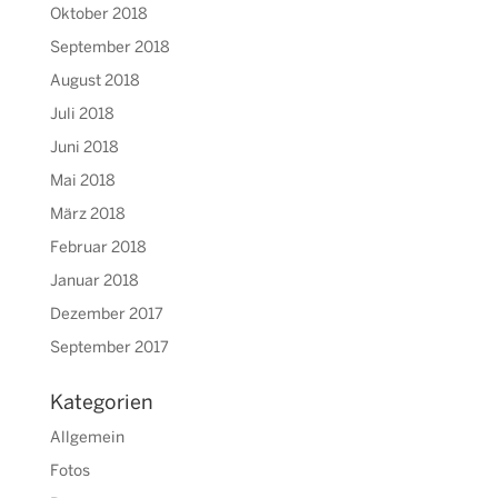
Oktober 2018
September 2018
August 2018
Juli 2018
Juni 2018
Mai 2018
März 2018
Februar 2018
Januar 2018
Dezember 2017
September 2017
Kategorien
Allgemein
Fotos