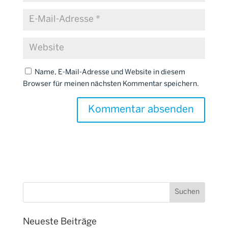
Name, E-Mail-Adresse und Website in diesem
Browser für meinen nächsten Kommentar speichern.
Neueste Beiträge