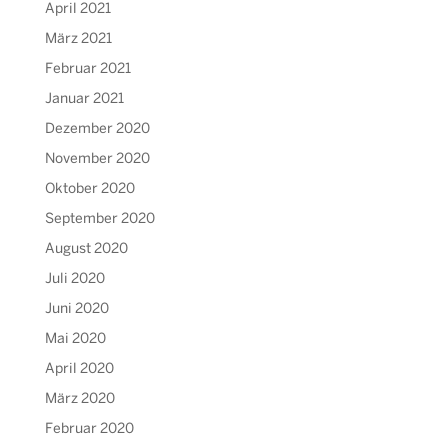
April 2021
März 2021
Februar 2021
Januar 2021
Dezember 2020
November 2020
Oktober 2020
September 2020
August 2020
Juli 2020
Juni 2020
Mai 2020
April 2020
März 2020
Februar 2020