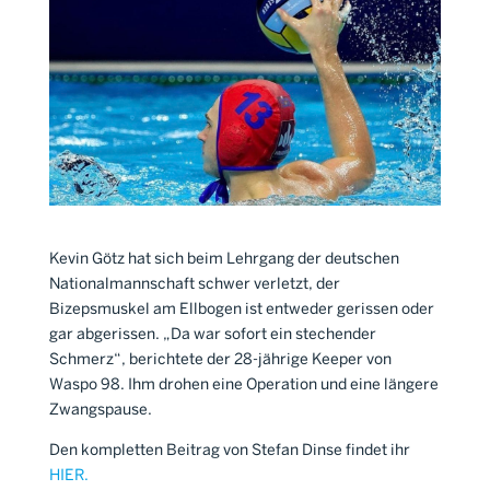
Kevin Götz hat sich beim Lehrgang der deutschen
Nationalmannschaft schwer verletzt, der
Bizepsmuskel am Ellbogen ist entweder gerissen oder
gar abgerissen. „Da war sofort ein stechender
Schmerz“, berichtete der 28-jährige Keeper von
Waspo 98. Ihm drohen eine Operation und eine längere
Zwangspause.
Den kompletten Beitrag von Stefan Dinse findet ihr
HIER.