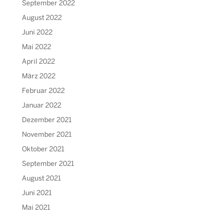
September 2022
August 2022
Juni 2022
Mai 2022
April 2022
März 2022
Februar 2022
Januar 2022
Dezember 2021
November 2021
Oktober 2021
September 2021
August 2021
Juni 2021
Mai 2021