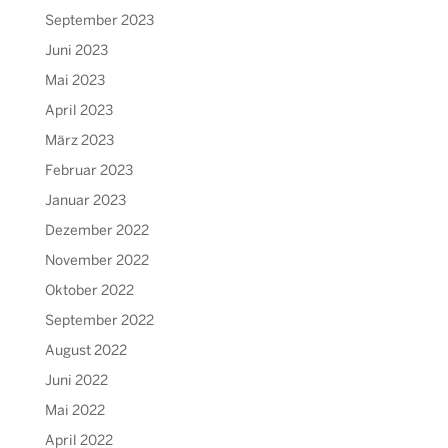
September 2023
Juni 2023
Mai 2023
April 2023
März 2023
Februar 2023
Januar 2023
Dezember 2022
November 2022
Oktober 2022
September 2022
August 2022
Juni 2022
Mai 2022
April 2022