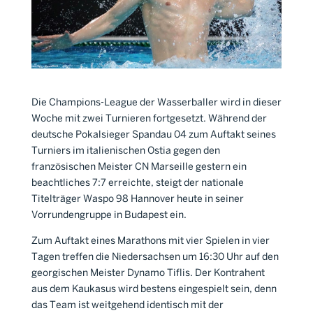
Die Champions-League der Wasserballer wird in dieser
Woche mit zwei Turnieren fortgesetzt. Während der
deutsche Pokalsieger Spandau 04 zum Auftakt seines
Turniers im italienischen Ostia gegen den
französischen Meister CN Marseille gestern ein
beachtliches 7:7 erreichte, steigt der nationale
Titelträger Waspo 98 Hannover heute in seiner
Vorrundengruppe in Budapest ein.
Zum Auftakt eines Marathons mit vier Spielen in vier
Tagen treffen die Niedersachsen um 16:30 Uhr auf den
georgischen Meister Dynamo Tiflis. Der Kontrahent
aus dem Kaukasus wird bestens eingespielt sein, denn
das Team ist weitgehend identisch mit der