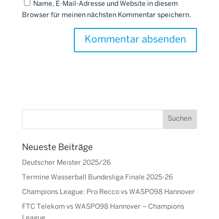
Name, E-Mail-Adresse und Website in diesem
Browser für meinen nächsten Kommentar speichern.
Neueste Beiträge
Deutscher Meister 2025/26
Termine Wasserball Bundesliga Finale 2025-26
Champions League: Pro Recco vs WASPO98 Hannover
FTC Telekom vs WASPO98 Hannover – Champions
League