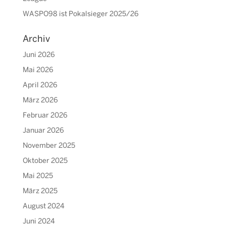
WASPO98 ist Pokalsieger 2025/26
Archiv
Juni 2026
Mai 2026
April 2026
März 2026
Februar 2026
Januar 2026
November 2025
Oktober 2025
Mai 2025
März 2025
August 2024
Juni 2024