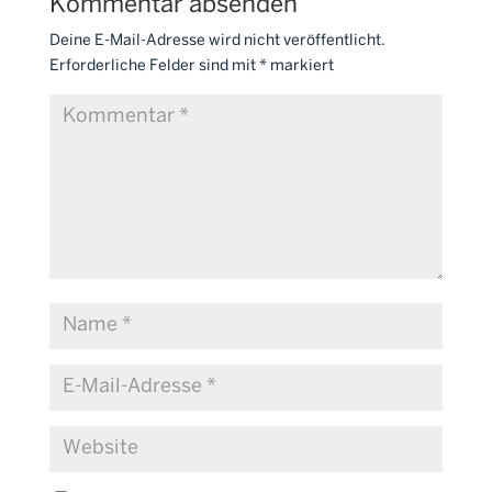
Kommentar absenden
Deine E-Mail-Adresse wird nicht veröffentlicht.
Erforderliche Felder sind mit
*
markiert