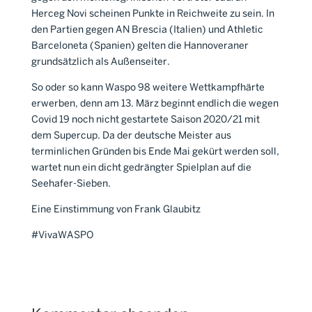
Herceg Novi scheinen Punkte in Reichweite zu sein. In
den Partien gegen AN Brescia (Italien) und Athletic
Barceloneta (Spanien) gelten die Hannoveraner
grundsätzlich als Außenseiter.
So oder so kann Waspo 98 weitere Wettkampfhärte
erwerben, denn am 13. März beginnt endlich die wegen
Covid 19 noch nicht gestartete Saison 2020/21 mit
dem Supercup. Da der deutsche Meister aus
terminlichen Gründen bis Ende Mai gekürt werden soll,
wartet nun ein dicht gedrängter Spielplan auf die
Seehafer-Sieben.
Eine Einstimmung von Frank Glaubitz​
#VivaWASPO