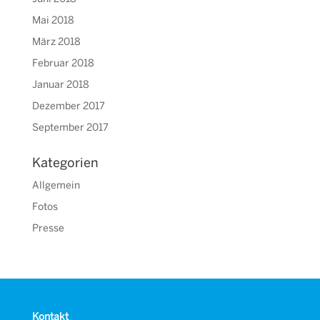
Mai 2018
März 2018
Februar 2018
Januar 2018
Dezember 2017
September 2017
Kategorien
Allgemein
Fotos
Presse
Kontakt