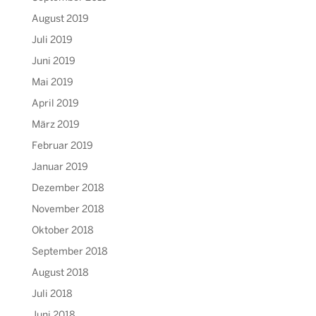
August 2019
Juli 2019
Juni 2019
Mai 2019
April 2019
März 2019
Februar 2019
Januar 2019
Dezember 2018
November 2018
Oktober 2018
September 2018
August 2018
Juli 2018
Juni 2018