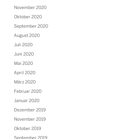
November 2020
Oktober 2020
September 2020
August 2020
Juli 2020
Juni 2020
Mai 2020
April 2020
März 2020
Februar 2020
Januar 2020
Dezember 2019
November 2019
Oktober 2019
September 2019