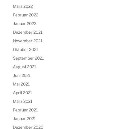
März 2022
Februar 2022
Januar 2022
Dezember 2021
November 2021
Oktober 2021
September 2021
August 2021
Juni 2021
Mai 2021
April 2021
März 2021
Februar 2021
Januar 2021
Dezember 2020