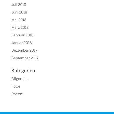
Juli 2018
Juni 2018
Mai 2018
März 2018
Februar 2018
Januar 2018
Dezember 2017
September 2017
Kategorien
Allgemein
Fotos
Presse