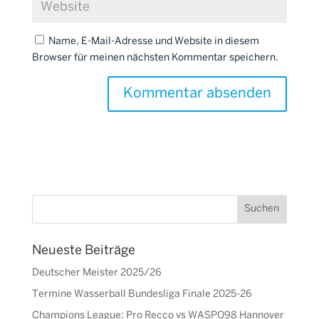
Name, E-Mail-Adresse und Website in diesem
Browser für meinen nächsten Kommentar speichern.
Neueste Beiträge
Deutscher Meister 2025/26
Termine Wasserball Bundesliga Finale 2025-26
Champions League: Pro Recco vs WASPO98 Hannover