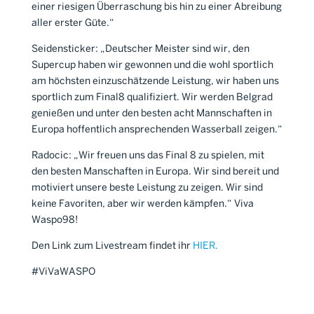
einer riesigen Überraschung bis hin zu einer Abreibung
aller erster Güte.“
Seidensticker: „Deutscher Meister sind wir, den
Supercup haben wir gewonnen und die wohl sportlich
am höchsten einzuschätzende Leistung, wir haben uns
sportlich zum Final8 qualifiziert. Wir werden Belgrad
genießen und unter den besten acht Mannschaften in
Europa hoffentlich ansprechenden Wasserball zeigen.“
Radocic: „Wir freuen uns das Final 8 zu spielen, mit
den besten Manschaften in Europa. Wir sind bereit und
motiviert unsere beste Leistung zu zeigen. Wir sind
keine Favoriten, aber wir werden kämpfen.“ Viva
Waspo98!
Den Link zum Livestream findet ihr
HIER.
#ViVaWASPO