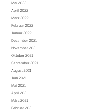
Mai 2022
April 2022
März 2022
Februar 2022
Januar 2022
Dezember 2021
November 2021
Oktober 2021
September 2021
August 2021
Juni 2021
Mai 2021
April 2021
März 2021
Februar 2021