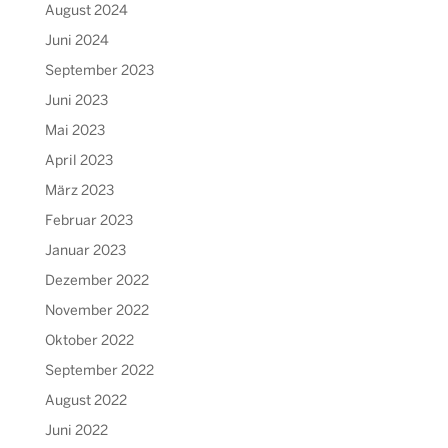
August 2024
Juni 2024
September 2023
Juni 2023
Mai 2023
April 2023
März 2023
Februar 2023
Januar 2023
Dezember 2022
November 2022
Oktober 2022
September 2022
August 2022
Juni 2022