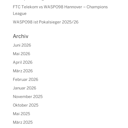
FTC Telekom vs WASPO98 Hannover – Champions
League
WASPO98 ist Pokalsieger 2025/26
Archiv
Juni 2026
Mai 2026
April 2026
März 2026
Februar 2026
Januar 2026
November 2025
Oktober 2025
Mai 2025
März 2025