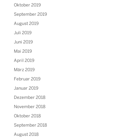
Oktober 2019
September 2019
August 2019
Juli 2019
Juni 2019
Mai 2019
April 2019
März 2019
Februar 2019
Januar 2019
Dezember 2018
November 2018
Oktober 2018
September 2018
August 2018