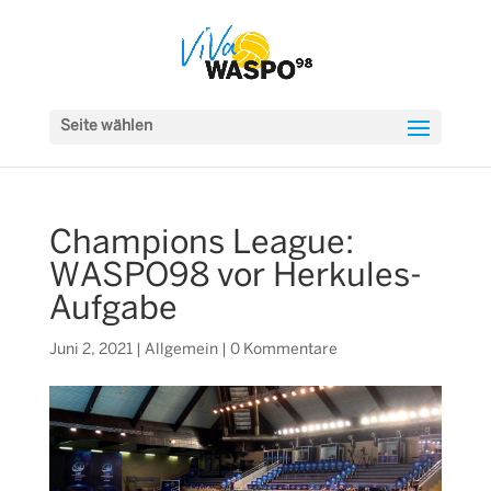
Seite wählen
Champions League:
WASPO98 vor Herkules-
Aufgabe
Juni 2, 2021
|
Allgemein
|
0 Kommentare