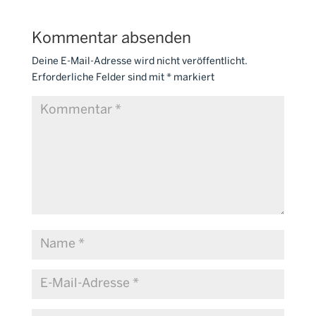
Kommentar absenden
Deine E-Mail-Adresse wird nicht veröffentlicht.
Erforderliche Felder sind mit
*
markiert