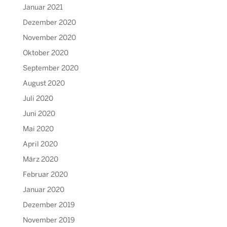
Januar 2021
Dezember 2020
November 2020
Oktober 2020
September 2020
August 2020
Juli 2020
Juni 2020
Mai 2020
April 2020
März 2020
Februar 2020
Januar 2020
Dezember 2019
November 2019