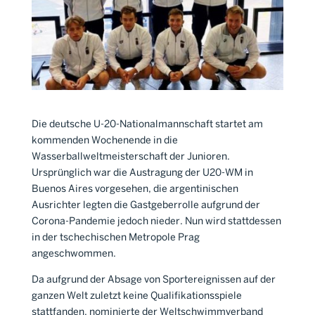
Die deutsche U-20-Nationalmannschaft startet am
kommenden Wochenende in die
Wasserballweltmeisterschaft der Junioren.
Ursprünglich war die Austragung der U20-WM in
Buenos Aires vorgesehen, die argentinischen
Ausrichter legten die Gastgeberrolle aufgrund der
Corona-Pandemie jedoch nieder. Nun wird stattdessen
in der tschechischen Metropole Prag
angeschwommen.
Da aufgrund der Absage von Sportereignissen auf der
ganzen Welt zuletzt keine Qualifikationsspiele
stattfanden, nominierte der Weltschwimmverband