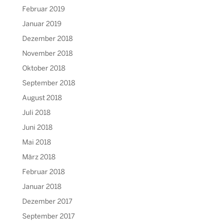
Februar 2019
Januar 2019
Dezember 2018
November 2018
Oktober 2018
September 2018
August 2018
Juli 2018
Juni 2018
Mai 2018
März 2018
Februar 2018
Januar 2018
Dezember 2017
September 2017