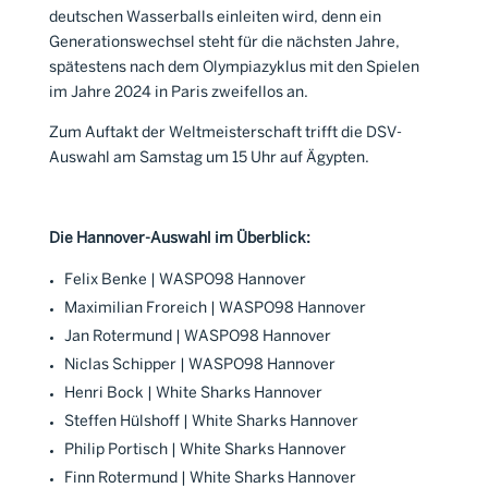
deutschen Wasserballs einleiten wird, denn ein
Generationswechsel steht für die nächsten Jahre,
spätestens nach dem Olympiazyklus mit den Spielen
im Jahre 2024 in Paris zweifellos an.
Zum Auftakt der Weltmeisterschaft trifft die DSV-
Auswahl am Samstag um 15 Uhr auf Ägypten.
Die Hannover-Auswahl im Überblick:
Felix Benke | WASPO98 Hannover
Maximilian Froreich | WASPO98 Hannover
Jan Rotermund | WASPO98 Hannover
Niclas Schipper | WASPO98 Hannover
Henri Bock | White Sharks Hannover
Steffen Hülshoff | White Sharks Hannover
Philip Portisch | White Sharks Hannover
Finn Rotermund | White Sharks Hannover