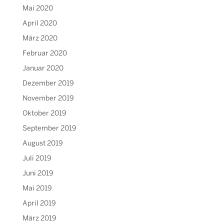
Mai 2020
April 2020
März 2020
Februar 2020
Januar 2020
Dezember 2019
November 2019
Oktober 2019
September 2019
August 2019
Juli 2019
Juni 2019
Mai 2019
April 2019
März 2019