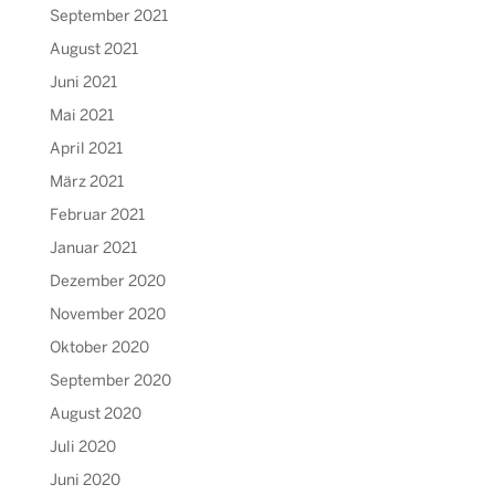
September 2021
August 2021
Juni 2021
Mai 2021
April 2021
März 2021
Februar 2021
Januar 2021
Dezember 2020
November 2020
Oktober 2020
September 2020
August 2020
Juli 2020
Juni 2020