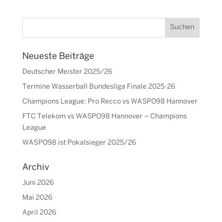
Neueste Beiträge
Deutscher Meister 2025/26
Termine Wasserball Bundesliga Finale 2025-26
Champions League: Pro Recco vs WASPO98 Hannover
FTC Telekom vs WASPO98 Hannover – Champions
League
WASPO98 ist Pokalsieger 2025/26
Archiv
Juni 2026
Mai 2026
April 2026