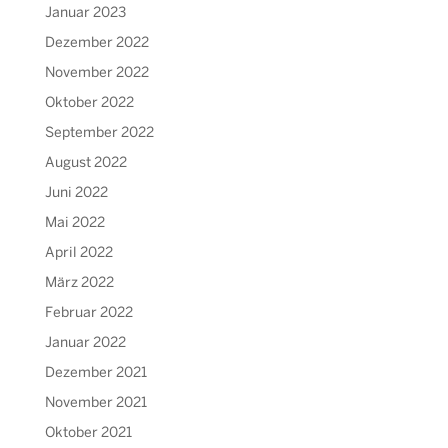
Januar 2023
Dezember 2022
November 2022
Oktober 2022
September 2022
August 2022
Juni 2022
Mai 2022
April 2022
März 2022
Februar 2022
Januar 2022
Dezember 2021
November 2021
Oktober 2021