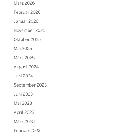
März 2026
Februar 2026
Januar 2026
November 2025
Oktober 2025
Mai 2025
März 2025
August 2024
Juni 2024
September 2023
Juni 2023
Mai 2023
April 2023
März 2023
Februar 2023