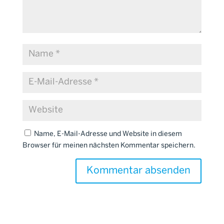
Name, E-Mail-Adresse und Website in diesem
Browser für meinen nächsten Kommentar speichern.