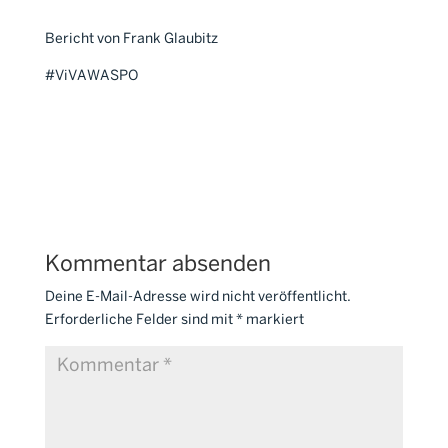
Bericht von Frank Glaubitz
#ViVAWASPO
Kommentar absenden
Deine E-Mail-Adresse wird nicht veröffentlicht.
Erforderliche Felder sind mit
*
markiert