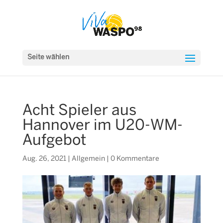
Seite wählen
Acht Spieler aus
Hannover im U20-WM-
Aufgebot
Aug. 26, 2021
|
Allgemein
|
0 Kommentare