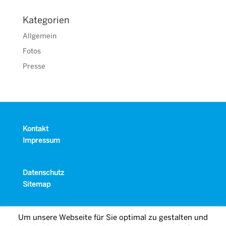
Kategorien
Allgemein
Fotos
Presse
Kontakt
Impressum
Datenschutz
Sitemap
Um unsere Webseite für Sie optimal zu gestalten und