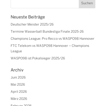
Neueste Beiträge
Deutscher Meister 2025/26
Termine Wasserball Bundesliga Finale 2025-26
Champions League: Pro Recco vs WASPO98 Hannover
FTC Telekom vs WASPO98 Hannover – Champions
League
WASPO98 ist Pokalsieger 2025/26
Archiv
Juni 2026
Mai 2026
April 2026
März 2026