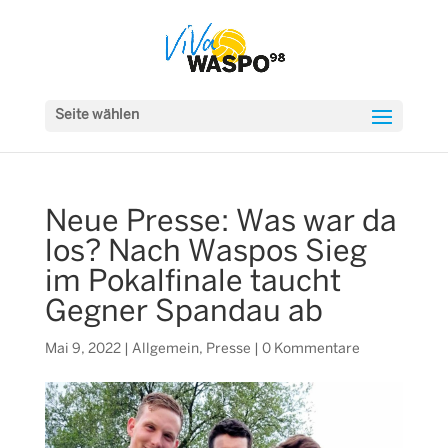
Seite wählen
Neue Presse: Was war da
los? Nach Waspos Sieg
im Pokalfinale taucht
Gegner Spandau ab
Mai 9, 2022
|
Allgemein
,
Presse
|
0 Kommentare