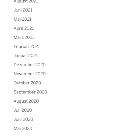
August 2021
Juni 2021
Mai 2021
April 2021
März 2021
Februar 2021
Januar 2021
Dezember 2020
November 2020
Oktober 2020
September 2020
August 2020
Juli 2020
Juni 2020
Mai 2020