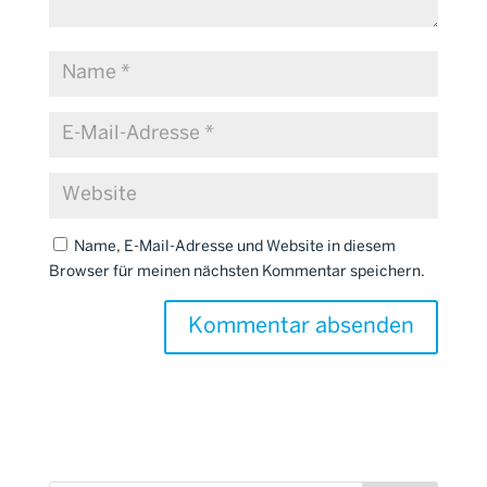
Name, E-Mail-Adresse und Website in diesem
Browser für meinen nächsten Kommentar speichern.