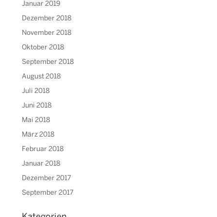
Januar 2019
Dezember 2018
November 2018
Oktober 2018
September 2018
August 2018
Juli 2018
Juni 2018
Mai 2018
März 2018
Februar 2018
Januar 2018
Dezember 2017
September 2017