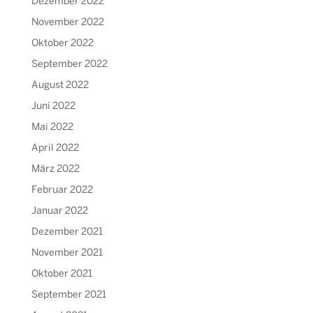
Dezember 2022
November 2022
Oktober 2022
September 2022
August 2022
Juni 2022
Mai 2022
April 2022
März 2022
Februar 2022
Januar 2022
Dezember 2021
November 2021
Oktober 2021
September 2021