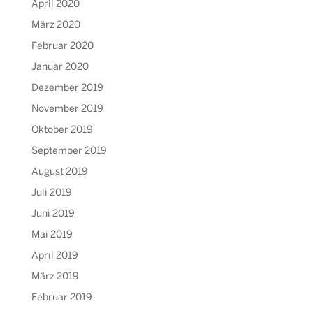
April 2020
März 2020
Februar 2020
Januar 2020
Dezember 2019
November 2019
Oktober 2019
September 2019
August 2019
Juli 2019
Juni 2019
Mai 2019
April 2019
März 2019
Februar 2019