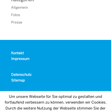
Kategorien
Allgemein
Fotos
Presse
Kontakt
Impressum
Datenschutz
Sitemap
Um unsere Webseite für Sie optimal zu gestalten und
fortlaufend verbessern zu können, verwenden wir Cookies.
Durch die weitere Nutzung der Webseite stimmen Sie der