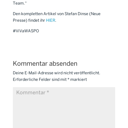
Team.“
Den kompletten Artikel von Stefan Dinse (Neue
Presse) findet ihr
HIER
.
#ViVaWASPO
Kommentar absenden
Deine E-Mail-Adresse wird nicht veröffentlicht.
Erforderliche Felder sind mit
*
markiert