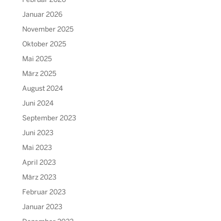
Februar 2026
Januar 2026
November 2025
Oktober 2025
Mai 2025
März 2025
August 2024
Juni 2024
September 2023
Juni 2023
Mai 2023
April 2023
März 2023
Februar 2023
Januar 2023