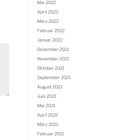
Mai 2022
April 2022
März 2022
Februar 2022
Januar 2022
Dezember 2021
November 2021
Oktober 2021
September 2021
August 2021
Juni 2021
Mai 2021
April 2021
März 2021
Februar 2021