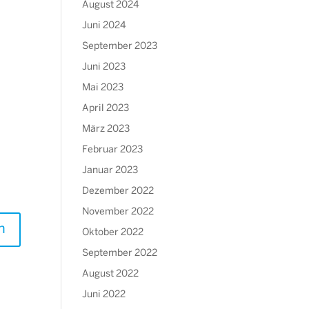
August 2024
Juni 2024
September 2023
Juni 2023
Mai 2023
April 2023
März 2023
Februar 2023
Januar 2023
Dezember 2022
November 2022
n
Oktober 2022
September 2022
August 2022
Juni 2022