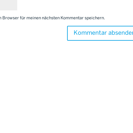
em Browser für meinen nächsten Kommentar speichern.