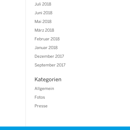
Juli 2018
Juni 2018
Mai 2018
März 2018
Februar 2018
Januar 2018
Dezember 2017
September 2017
Kategorien
Allgemein
Fotos
Presse