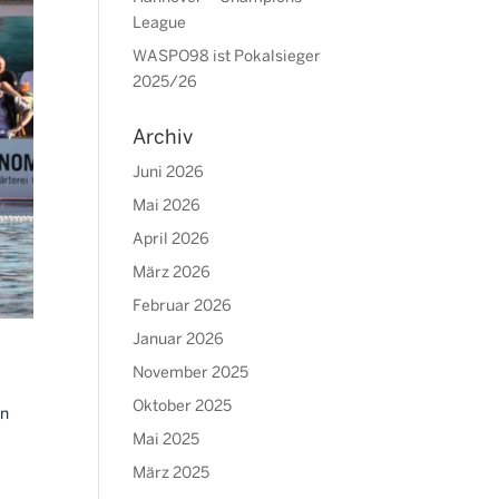
League
WASPO98 ist Pokalsieger
2025/26
Archiv
Juni 2026
Mai 2026
April 2026
März 2026
Februar 2026
Januar 2026
November 2025
Oktober 2025
en
Mai 2025
März 2025