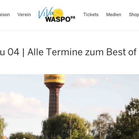
aison
Verein
Tickets
Medien
Shop
 04 | Alle Termine zum Best of