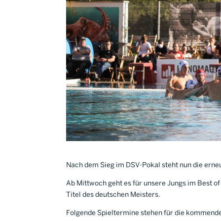
Nach dem Sieg im DSV-Pokal steht nun die erneu
Ab Mittwoch geht es für unsere Jungs im Best 
Titel des deutschen Meisters.
Folgende Spieltermine stehen für die kommende