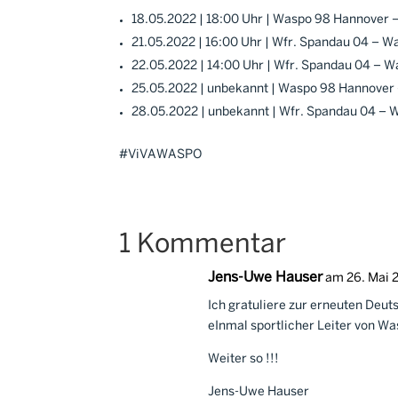
18.05.2022 | 18:00 Uhr | Waspo 98 Hannover 
21.05.2022 | 16:00 Uhr | Wfr. Spandau 04 – 
22.05.2022 | 14:00 Uhr | Wfr. Spandau 04 – 
25.05.2022 | unbekannt | Waspo 98 Hannover
28.05.2022 | unbekannt | Wfr. Spandau 04 –
#ViVAWASPO
1 Kommentar
Jens-Uwe Hauser
am 26. Mai 
Ich gratuliere zur erneuten Deut
eInmal sportlicher Leiter von W
Weiter so !!!
Jens-Uwe Hauser