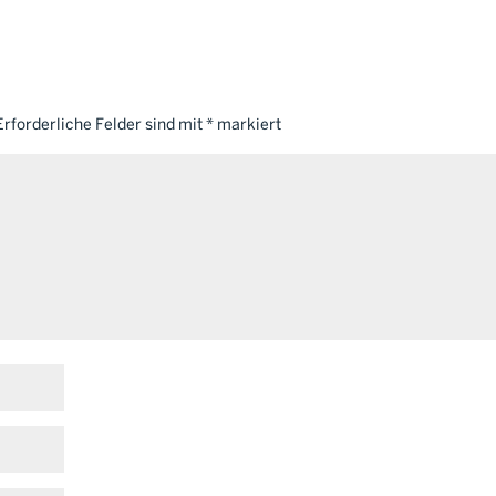
Erforderliche Felder sind mit
*
markiert