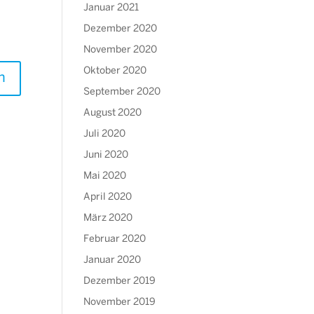
Januar 2021
Dezember 2020
November 2020
Oktober 2020
September 2020
August 2020
Juli 2020
Juni 2020
Mai 2020
April 2020
März 2020
Februar 2020
Januar 2020
Dezember 2019
November 2019