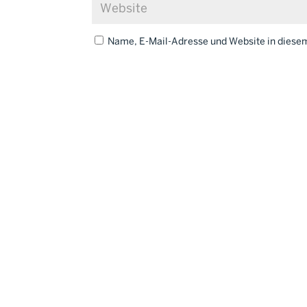
Name, E-Mail-Adresse und Website in dies