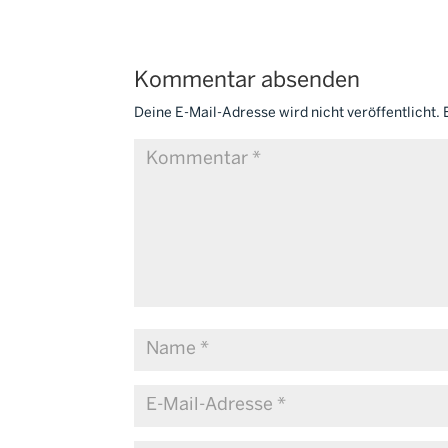
Kommentar absenden
Deine E-Mail-Adresse wird nicht veröffentlicht.