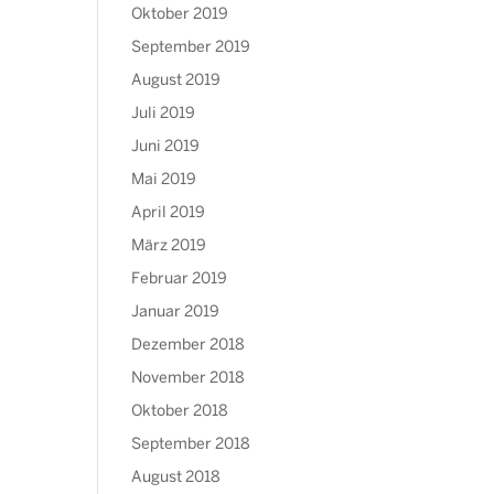
Oktober 2019
September 2019
August 2019
Juli 2019
Juni 2019
Mai 2019
April 2019
März 2019
Februar 2019
Januar 2019
Dezember 2018
November 2018
Oktober 2018
September 2018
August 2018