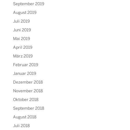
September 2019
August 2019
Juli 2019
Juni 2019
Mai 2019
April 2019
März 2019
Februar 2019
Januar 2019
Dezember 2018
November 2018
Oktober 2018
September 2018
August 2018
Juli 2018