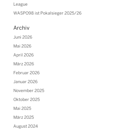
League
WASPO98 ist Pokalsieger 2025/26
Archiv
Juni 2026
Mai 2026
April 2026
März 2026
Februar 2026
Januar 2026
November 2025
Oktober 2025
Mai 2025
März 2025
August 2024