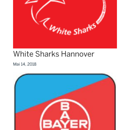
White Sharks Hannover
Mai 14, 2018