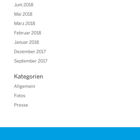
Juni 2018
Mai 2018
März 2018
Februar 2018
Januar 2018
Dezember 2017
September 2017
Kategorien
Allgemein
Fotos
Presse