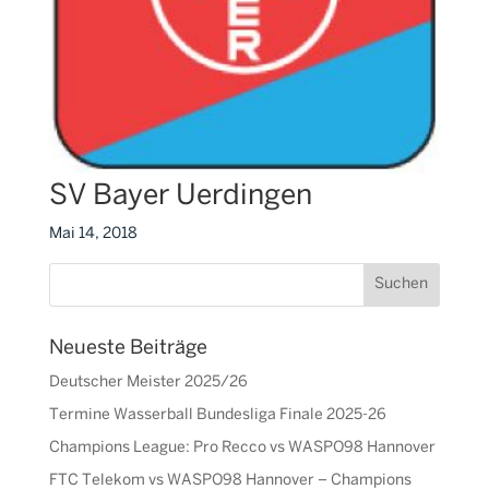
SV Bayer Uerdingen
Mai 14, 2018
Neueste Beiträge
Deutscher Meister 2025/26
Termine Wasserball Bundesliga Finale 2025-26
Champions League: Pro Recco vs WASPO98 Hannover
FTC Telekom vs WASPO98 Hannover – Champions