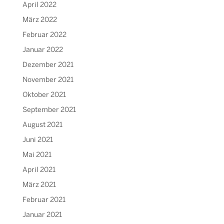
April 2022
März 2022
Februar 2022
Januar 2022
Dezember 2021
November 2021
Oktober 2021
September 2021
August 2021
Juni 2021
Mai 2021
April 2021
März 2021
Februar 2021
Januar 2021