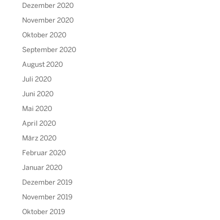
Dezember 2020
November 2020
Oktober 2020
September 2020
August 2020
Juli 2020
Juni 2020
Mai 2020
April 2020
März 2020
Februar 2020
Januar 2020
Dezember 2019
November 2019
Oktober 2019