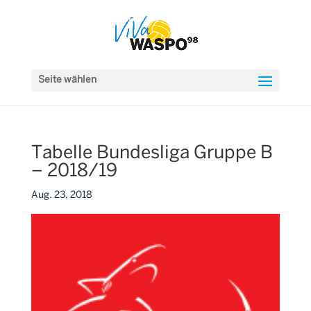
Seite wählen
Tabelle Bundesliga Gruppe B
– 2018/19
Aug. 23, 2018