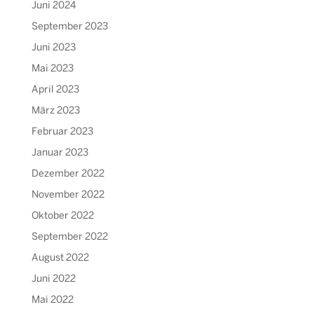
Juni 2024
September 2023
Juni 2023
Mai 2023
April 2023
März 2023
Februar 2023
Januar 2023
Dezember 2022
November 2022
Oktober 2022
September 2022
August 2022
Juni 2022
Mai 2022